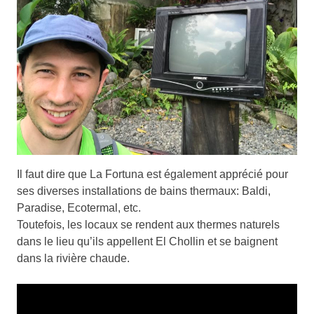
Il faut dire que La Fortuna est également apprécié pour
ses diverses installations de bains thermaux: Baldi,
Paradise, Ecotermal, etc.
Toutefois, les locaux se rendent aux thermes naturels
dans le lieu qu’ils appellent El Chollin et se baignent
dans la rivière chaude.