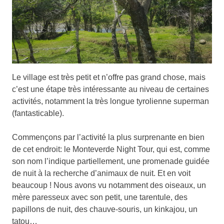
Le village est très petit et n’offre pas grand chose, mais
c’est une étape très intéressante au niveau de certaines
activités, notamment la très longue tyrolienne superman
(fantasticable).
Commençons par l’activité la plus surprenante en bien
de cet endroit: le Monteverde Night Tour, qui est, comme
son nom l’indique partiellement, une promenade guidée
de nuit à la recherche d’animaux de nuit. Et en voit
beaucoup ! Nous avons vu notamment des oiseaux, un
mère paresseux avec son petit, une tarentule, des
papillons de nuit, des chauve-souris, un kinkajou, un
tatou…