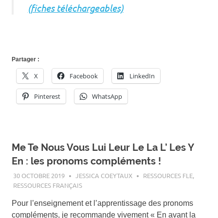
(fiches téléchargeables)
Partager :
X
Facebook
LinkedIn
Pinterest
WhatsApp
Me Te Nous Vous Lui Leur Le La L’ Les Y
En : les pronoms compléments !
30 OCTOBRE 2019
JESSICA COEYTAUX
RESSOURCES FLE
,
RESSOURCES FRANÇAIS
Pour l’enseignement et l’apprentissage des pronoms
compléments, je recommande vivement « En avant la