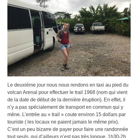
Le deuxième jour nous nous rendons en taxi au pied du
volcan Arenal pour effectuer le trail 1968 (nom qui vient
de la date de début de la dernière éruption). En effet, il
n’y a pas spécialement de transport en commun qui y
mène. L’entrée au « trail » coute environ 15 dollars par
touriste ( les locaux ne paient jamais le même prix).
C’est un peu bizarre de payer pour faire une randonnée
tout seuls, qui d’ailleurs n’est pas très longue, 1h30-2h