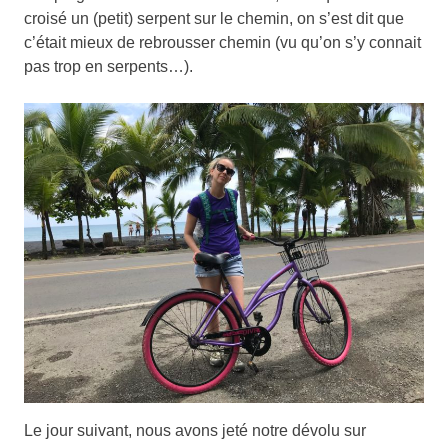
croisé un (petit) serpent sur le chemin, on s’est dit que
c’était mieux de rebrousser chemin (vu qu’on s’y connait
pas trop en serpents…).
Le jour suivant, nous avons jeté notre dévolu sur