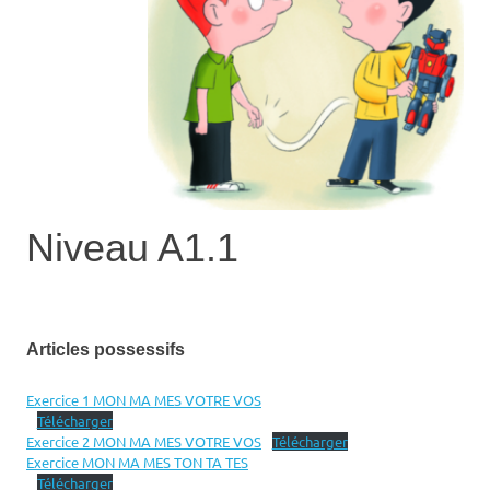
Niveau A1.1
Articles possessifs
Exercice 1 MON MA MES VOTRE VOS
Télécharger
Exercice 2 MON MA MES VOTRE VOS
Télécharger
Exercice MON MA MES TON TA TES
Télécharger