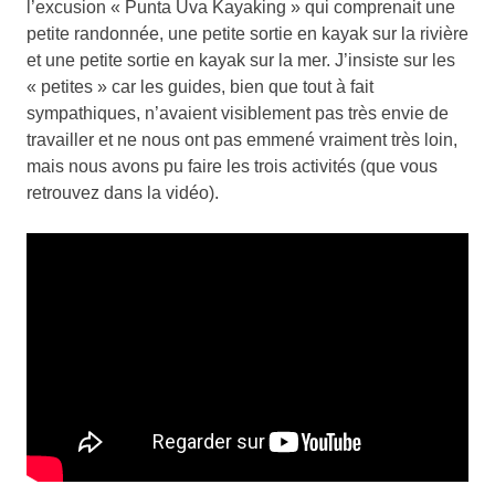
l’excusion « Punta Uva Kayaking » qui comprenait une
petite randonnée, une petite sortie en kayak sur la rivière
et une petite sortie en kayak sur la mer. J’insiste sur les
« petites » car les guides, bien que tout à fait
sympathiques, n’avaient visiblement pas très envie de
travailler et ne nous ont pas emmené vraiment très loin,
mais nous avons pu faire les trois activités (que vous
retrouvez dans la vidéo).