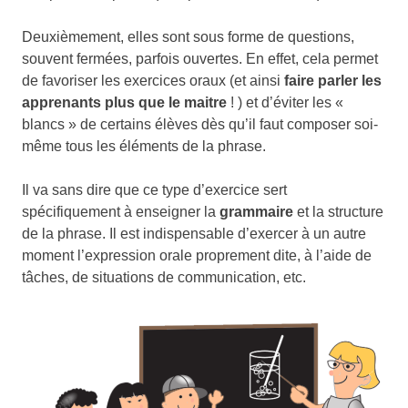
Deuxièmement, elles sont sous forme de questions,
souvent fermées, parfois ouvertes. En effet, cela permet
de favoriser les exercices oraux (et ainsi
faire parler les
apprenants plus que le maitre
! ) et d’éviter les «
blancs » de certains élèves dès qu’il faut composer soi-
même tous les éléments de la phrase.
Il va sans dire que ce type d’exercice sert
spécifiquement à enseigner la
grammaire
et la structure
de la phrase. Il est indispensable d’exercer à un autre
moment l’expression orale proprement dite, à l’aide de
tâches, de situations de communication, etc.