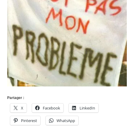
Partager :
X
Facebook
LinkedIn
Pinterest
WhatsApp