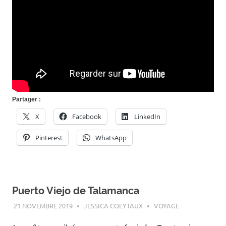
Partager :
X
Facebook
LinkedIn
Pinterest
WhatsApp
Puerto Viejo de Talamanca
21 NOVEMBRE 2019
JESSICA COEYTAUX
VOYAGE