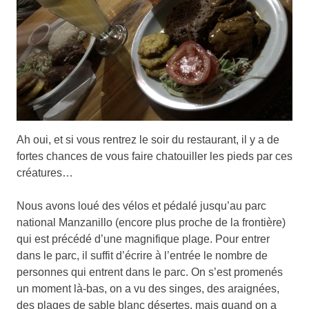
Ah oui, et si vous rentrez le soir du restaurant, il y a de
fortes chances de vous faire chatouiller les pieds par ces
créatures…
Nous avons loué des vélos et pédalé jusqu’au parc
national Manzanillo (encore plus proche de la frontière)
qui est précédé d’une magnifique plage. Pour entrer
dans le parc, il suffit d’écrire à l’entrée le nombre de
personnes qui entrent dans le parc. On s’est promenés
un moment là-bas, on a vu des singes, des araignées,
des plages de sable blanc désertes, mais quand on a