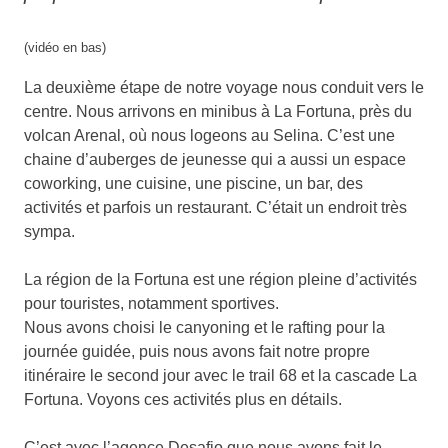
(vidéo en bas)
La deuxième étape de notre voyage nous conduit vers le
centre. Nous arrivons en minibus à La Fortuna, près du
volcan Arenal, où nous logeons au Selina. C’est une
chaine d’auberges de jeunesse qui a aussi un espace
coworking, une cuisine, une piscine, un bar, des
activités et parfois un restaurant. C’était un endroit très
sympa.
La région de la Fortuna est une région pleine d’activités
pour touristes, notamment sportives.
Nous avons choisi le canyoning et le rafting pour la
journée guidée, puis nous avons fait notre propre
itinéraire le second jour avec le trail 68 et la cascade La
Fortuna. Voyons ces activités plus en détails.
C’est avec l’agence Desafio que nous avons fait le