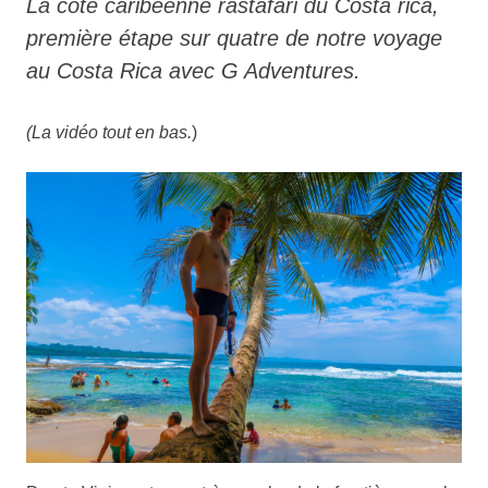
La côte caribéenne rastafari du Costa rica,
première étape sur quatre de notre voyage
au Costa Rica avec G Adventures.
(La vidéo tout en bas.
)