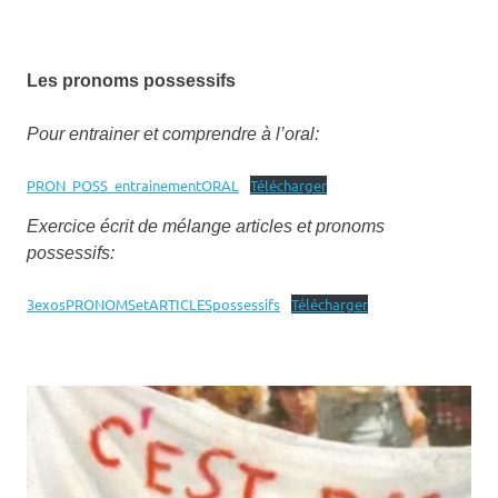
Les pronoms possessifs
Pour entrainer et comprendre à l’oral:
PRON_POSS_entrainementORAL
Télécharger
Exercice écrit de mélange articles et pronoms
possessifs:
3exosPRONOMSetARTICLESpossessifs
Télécharger