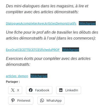
Des mini-dialogues dans les magasins, à lire et
compléter avec des articles démonstratifs:
DialoguesAcompleterAvecArticlesDemonstratifs
Télécharger
Une fiche pour le prof afin de travailler les débuts des
articles démonstratifs à l’oral (dans les commerces):
ExoOralCECETTECETCESficheduPROF
Télécharger
Exercices écrits pour compléter avec des articles
démonstratifs:
articles_demon
Télécharger
Partager :
X
Facebook
LinkedIn
Pinterest
WhatsApp