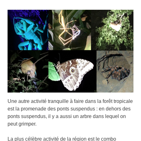
Une autre activité tranquille à faire dans la forêt tropicale
est la promenade des ponts suspendus : en dehors des
ponts suspendus, il y a aussi un arbre dans lequel on
peut grimper.
La plus célèbre activité de la région est le combo