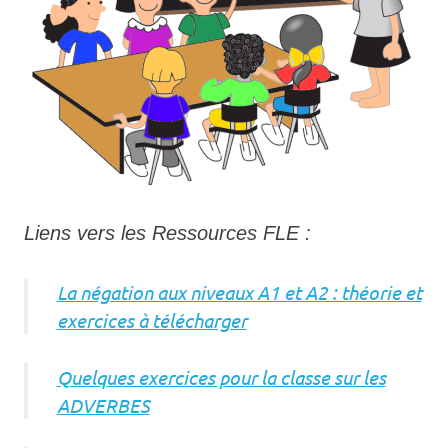
Liens vers les Ressources FLE :
La négation aux niveaux A1 et A2 : théorie et
exercices à télécharger
Quelques exercices pour la classe sur les
ADVERBES