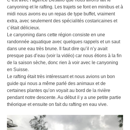
canyoning et le rafting. Les trajets se font en minibus et à
midi nous avons eu un repas de type buffet, vraiment
extra, avec seulement des spécialités costaricaines et
c’était délicieux.
Le canyoning dans cette région consiste en une
randonnée aquatique avec quelques rappels et un saut
dans une eau très brune. Il faut dire qu’il n’y avait
presque pas d’eau (voir la vidéo) car nous étions à la fin
de la saison sèche, donc rien à voir avec le canyoning
en Suisse.
Le rafting était très intéressant et nous avions un bon
guide qui nous a même parlé des animaux et de
certaines plantes qu’on voyait au bord de la rivière
pendant notre descente. Au début il y a une petite partie
théorique et ensuite on fait du rafting en eau vive.