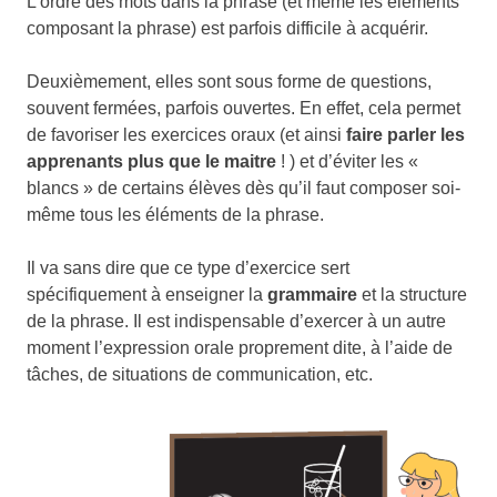
L’ordre des mots dans la phrase (et même les éléments
composant la phrase) est parfois difficile à acquérir.
Deuxièmement, elles sont sous forme de questions,
souvent fermées, parfois ouvertes. En effet, cela permet
de favoriser les exercices oraux (et ainsi
faire parler les
apprenants plus que le maitre
! ) et d’éviter les «
blancs » de certains élèves dès qu’il faut composer soi-
même tous les éléments de la phrase.
Il va sans dire que ce type d’exercice sert
spécifiquement à enseigner la
grammaire
et la structure
de la phrase. Il est indispensable d’exercer à un autre
moment l’expression orale proprement dite, à l’aide de
tâches, de situations de communication, etc.