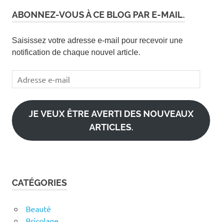
ABONNEZ-VOUS À CE BLOG PAR E-MAIL.
Saisissez votre adresse e-mail pour recevoir une
notification de chaque nouvel article.
Adresse
e-
mail
JE VEUX ÊTRE AVERTI DES NOUVEAUX
ARTICLES.
CATÉGORIES
Beauté
Bricolage