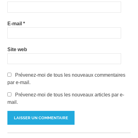
E-mail
*
Site web
Prévenez-moi de tous les nouveaux commentaires
par e-mail.
Prévenez-moi de tous les nouveaux articles par e-
mail.