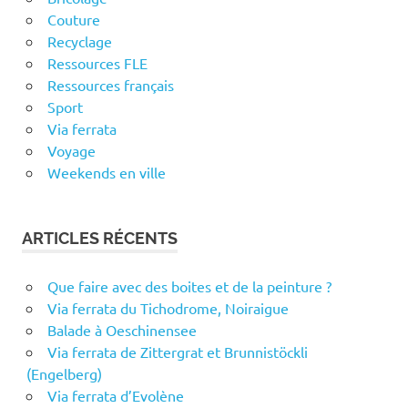
Couture
Recyclage
Ressources FLE
Ressources français
Sport
Via ferrata
Voyage
Weekends en ville
ARTICLES RÉCENTS
Que faire avec des boites et de la peinture ?
Via ferrata du Tichodrome, Noiraigue
Balade à Oeschinensee
Via ferrata de Zittergrat et Brunnistöckli
(Engelberg)
Via ferrata d’Evolène