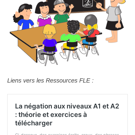
Liens vers les Ressources FLE :