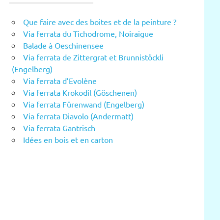
Que faire avec des boites et de la peinture ?
Via ferrata du Tichodrome, Noiraigue
Balade à Oeschinensee
Via ferrata de Zittergrat et Brunnistöckli
(Engelberg)
Via ferrata d’Evolène
Via ferrata Krokodil (Göschenen)
Via ferrata Fürenwand (Engelberg)
Via ferrata Diavolo (Andermatt)
Via ferrata Gantrisch
Idées en bois et en carton