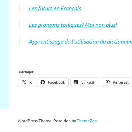
Les futurs en Français
Les pronoms toniques? Moi non plus!
Apprentissage de l’utilisation du dictionnai
Partager :
X
Facebook
LinkedIn
Pinterest
WordPress Theme: Poseidon by
ThemeZee
.