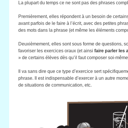
La plupart du temps ce ne sont pas des phrases comp
Premièrement, elles répondent à un besoin de certai
avant parfois de le faire à l’écrit, avec des petites ph
des mots dans la phrase (et même les éléments composan
Deuxièmement, elles sont sous forme de questions, sou
favoriser les exercices oraux (et ainsi
faire parler les
» de certains élèves dès qu’il faut composer soi-même
Il va sans dire que ce type d’exercice sert spécifique
phrase. Il est indispensable d’exercer à un autre mome
de situations de communication, etc.