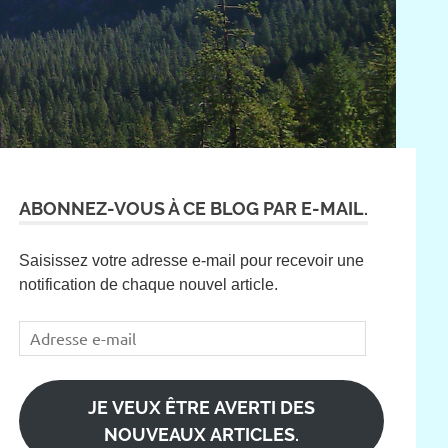
ABONNEZ-VOUS À CE BLOG PAR E-MAIL.
Saisissez votre adresse e-mail pour recevoir une
notification de chaque nouvel article.
Adresse
e-
mail
JE VEUX ÊTRE AVERTI DES
NOUVEAUX ARTICLES.