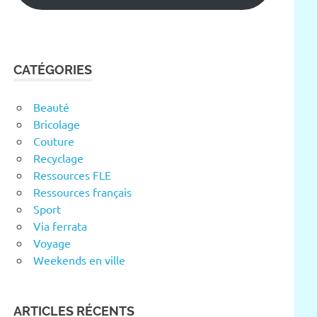
CATÉGORIES
Beauté
Bricolage
Couture
Recyclage
Ressources FLE
Ressources français
Sport
Via ferrata
Voyage
Weekends en ville
ARTICLES RÉCENTS