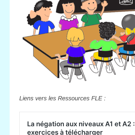
Liens vers les Ressources FLE :