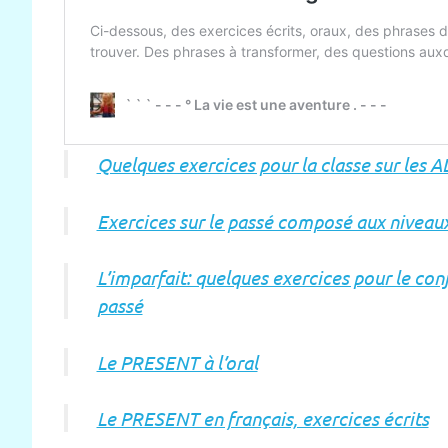
Quelques exercices pour la classe sur les
Exercices sur le passé composé aux niveau
L’imparfait: quelques exercices pour le conju
passé
Le PRESENT à l’oral
Le PRESENT en français, exercices écrits