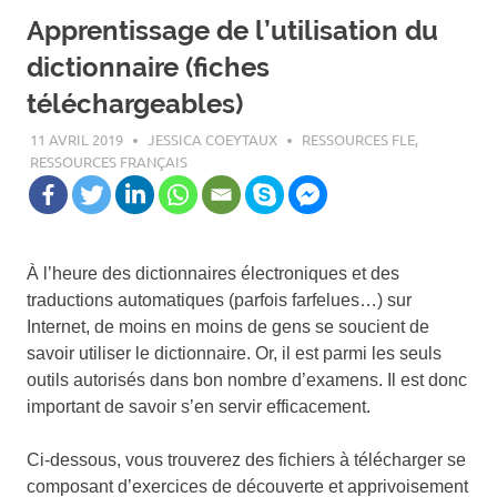
Apprentissage de l’utilisation du
dictionnaire (fiches
téléchargeables)
11 AVRIL 2019
JESSICA COEYTAUX
RESSOURCES FLE
,
RESSOURCES FRANÇAIS
À l’heure des dictionnaires électroniques et des
traductions automatiques (parfois farfelues…) sur
Internet, de moins en moins de gens se soucient de
savoir utiliser le dictionnaire. Or, il est parmi les seuls
outils autorisés dans bon nombre d’examens. Il est donc
important de savoir s’en servir efficacement.
Ci-dessous, vous trouverez des fichiers à télécharger se
composant d’exercices de découverte et apprivoisement