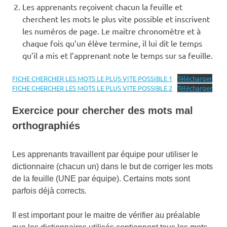
Les apprenants reçoivent chacun la feuille et
cherchent les mots le plus vite possible et inscrivent
les numéros de page. Le maitre chronomètre et à
chaque fois qu’un élève termine, il lui dit le temps
qu’il a mis et l’apprenant note le temps sur sa feuille.
FICHE CHERCHER LES MOTS LE PLUS VITE POSSIBLE 1
Télécharger
FICHE CHERCHER LES MOTS LE PLUS VITE POSSIBLE 2
Télécharger
Exercice pour chercher des mots mal
orthographiés
Les apprenants travaillent par équipe pour utiliser le
dictionnaire (chacun un) dans le but de corriger les mots
de la feuille (UNE par équipe). Certains mots sont
parfois déjà corrects.
Il est important pour le maitre de vérifier au préalable