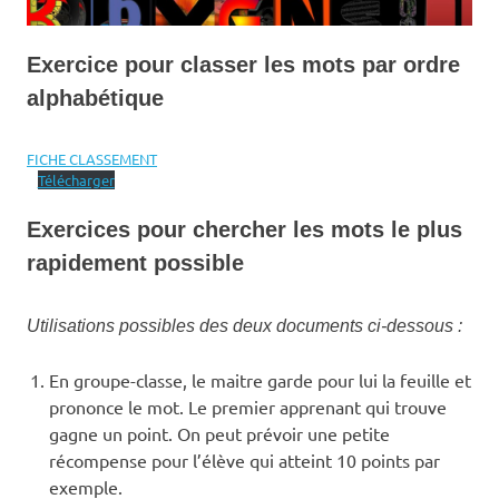
Exercice pour classer les mots par ordre
alphabétique
FICHE CLASSEMENT
Télécharger
Exercices pour chercher les mots le plus
rapidement possible
Utilisations possibles des deux documents ci-dessous :
En groupe-classe, le maitre garde pour lui la feuille et
prononce le mot. Le premier apprenant qui trouve
gagne un point. On peut prévoir une petite
récompense pour l’élève qui atteint 10 points par
exemple.