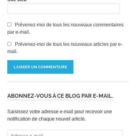
Prévenez-moi de tous les nouveaux commentaires
par e-mail.
Prévenez-moi de tous les nouveaux articles par e-
mail.
ABONNEZ-VOUS À CE BLOG PAR E-MAIL.
Saisissez votre adresse e-mail pour recevoir une
notification de chaque nouvel article.
Adresse