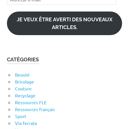
e-
mail
JE VEUX ÊTRE AVERTI DES NOUVEAUX
ARTICLES.
CATÉGORIES
Beauté
Bricolage
Couture
Recyclage
Ressources FLE
Ressources français
Sport
Via ferrata