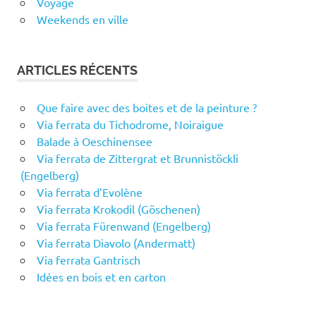
Voyage
Weekends en ville
ARTICLES RÉCENTS
Que faire avec des boites et de la peinture ?
Via ferrata du Tichodrome, Noiraigue
Balade à Oeschinensee
Via ferrata de Zittergrat et Brunnistöckli
(Engelberg)
Via ferrata d’Evolène
Via ferrata Krokodil (Göschenen)
Via ferrata Fürenwand (Engelberg)
Via ferrata Diavolo (Andermatt)
Via ferrata Gantrisch
Idées en bois et en carton