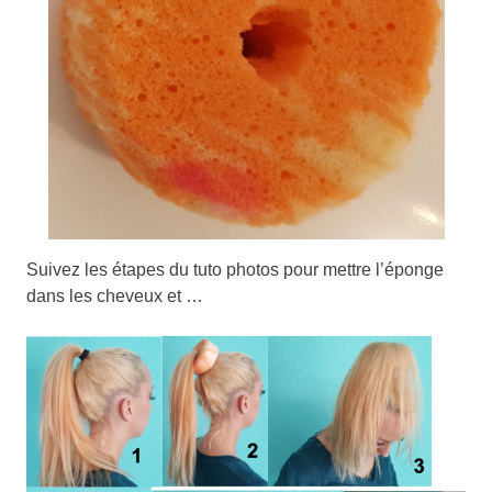
Suivez les étapes du tuto photos pour mettre l’éponge
dans les cheveux et …