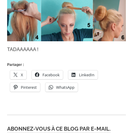
TADAAAAAA !
Partager :
X
Facebook
LinkedIn
Pinterest
WhatsApp
ABONNEZ-VOUS À CE BLOG PAR E-MAIL.