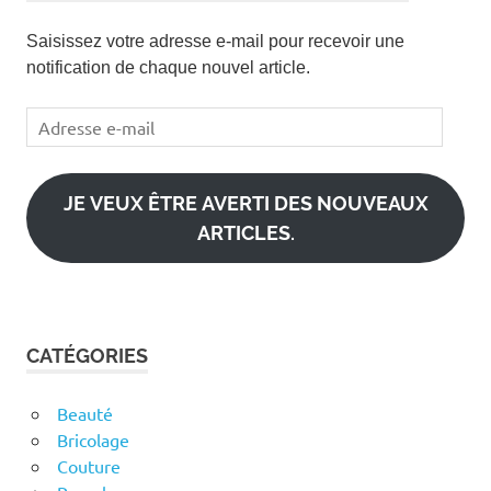
Saisissez votre adresse e-mail pour recevoir une
notification de chaque nouvel article.
Adresse
e-
mail
JE VEUX ÊTRE AVERTI DES NOUVEAUX
ARTICLES.
CATÉGORIES
Beauté
Bricolage
Couture