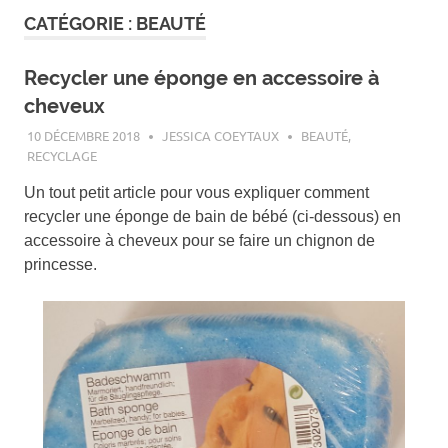
CATÉGORIE :
BEAUTÉ
Recycler une éponge en accessoire à
cheveux
10 DÉCEMBRE 2018
JESSICA COEYTAUX
BEAUTÉ
,
RECYCLAGE
Un tout petit article pour vous expliquer comment
recycler une éponge de bain de bébé (ci-dessous) en
accessoire à cheveux pour se faire un chignon de
princesse.