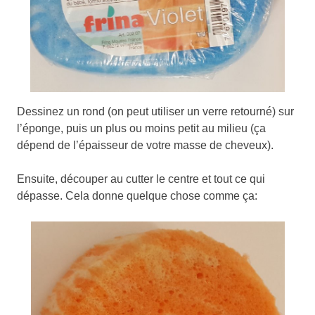
Dessinez un rond (on peut utiliser un verre retourné) sur
l’éponge, puis un plus ou moins petit au milieu (ça
dépend de l’épaisseur de votre masse de cheveux).
Ensuite, découper au cutter le centre et tout ce qui
dépasse. Cela donne quelque chose comme ça: