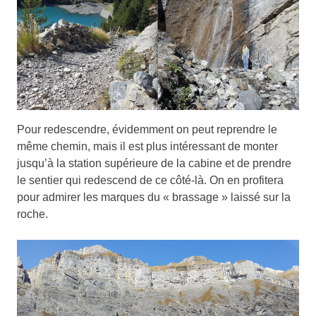
Pour redescendre, évidemment on peut reprendre le
même chemin, mais il est plus intéressant de monter
jusqu’à la station supérieure de la cabine et de prendre
le sentier qui redescend de ce côté-là. On en profitera
pour admirer les marques du « brassage » laissé sur la
roche.