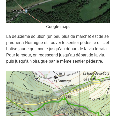
Google maps
La deuxième solution (un peu plus de marche) est de se
parquer à Noiraigue et trouver le sentier pédestre officiel
balisé jaune qui monte jusqu’au départ de la via ferrata.
Pour le retour, on redescend jusqu’au départ de la via,
puis jusqu’à Noiraigue par le même sentier pédestre.