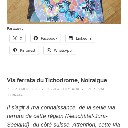
Partager :
X
Facebook
LinkedIn
Pinterest
WhatsApp
Via ferrata du Tichodrome, Noiraigue
1 SEPTEMBRE 2020
JESSICA COEYTAUX
SPORT
,
VIA
FERRATA
Il s’agit à ma connaissance, de la seule via
ferrata de cette région (Neuchâtel-Jura-
Seeland), du côté suisse. Attention, cette via