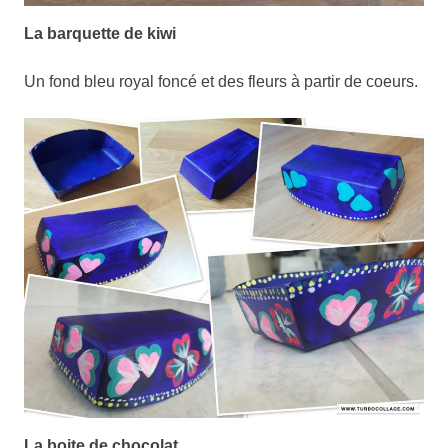
La barquette de kiwi
Un fond bleu royal foncé et des fleurs à partir de coeurs.
La boite de chocolat