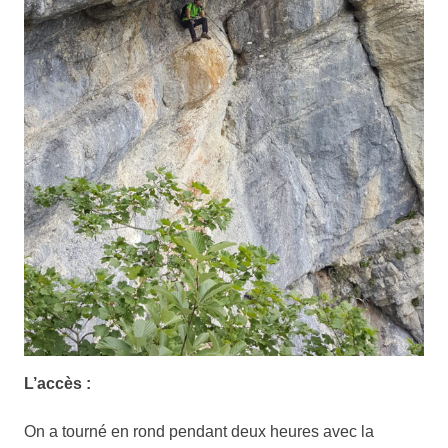
L’accès :
On a tourné en rond pendant deux heures avec la