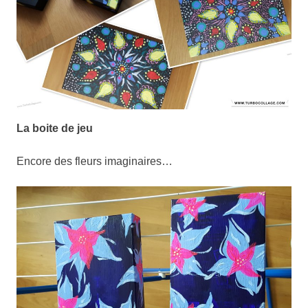
La boite de jeu
Encore des fleurs imaginaires…