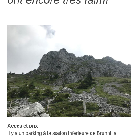
Accès et prix
Il y a un parking à la station inférieure de Brunni, à