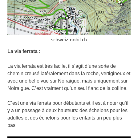
schweizmobil.ch
La via ferrata :
La via ferrata est très facile, il s’agit d’une sorte de
chemin creusé latéralement dans la roche, vertigineux et
avec une belle vue sur Noiraigue, mais uniquement sur
Noiraigue. C’est vraiment qu’un seul flanc de la colline.
C’est une via ferrata pour débutants et il est à noter qu’il
y a un passage à deux hauteurs: des échelons pour les
adultes et des échelons pour les enfants un peu plus
bas.