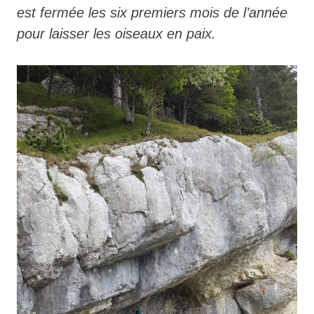
est fermée les six premiers mois de l’année
pour laisser les oiseaux en paix.