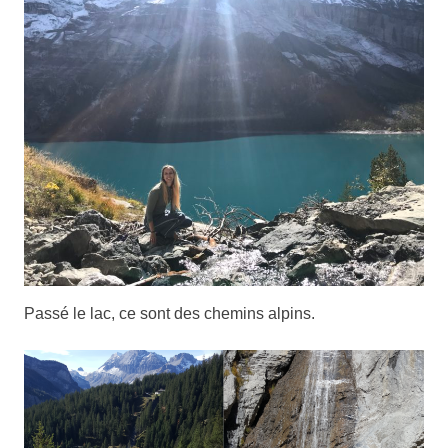
Passé le lac, ce sont des chemins alpins.