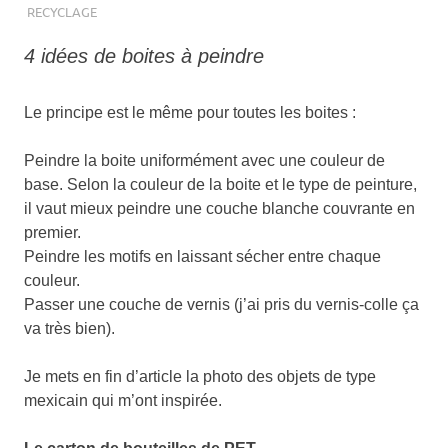
RECYCLAGE
4 idées de boites à peindre
Le principe est le même pour toutes les boites :
Peindre la boite uniformément avec une couleur de
base. Selon la couleur de la boite et le type de peinture,
il vaut mieux peindre une couche blanche couvrante en
premier.
Peindre les motifs en laissant sécher entre chaque
couleur.
Passer une couche de vernis (j’ai pris du vernis-colle ça
va très bien).
Je mets en fin d’article la photo des objets de type
mexicain qui m’ont inspirée.