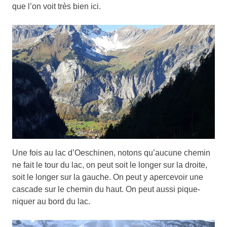
que l’on voit très bien ici.
Une fois au lac d’Oeschinen, notons qu’aucune chemin
ne fait le tour du lac, on peut soit le longer sur la droite,
soit le longer sur la gauche. On peut y apercevoir une
cascade sur le chemin du haut. On peut aussi pique-
niquer au bord du lac.