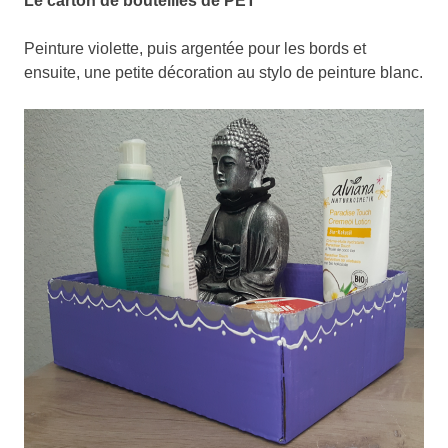
Le carton de bouteilles de PET
Peinture violette, puis argentée pour les bords et
ensuite, une petite décoration au stylo de peinture blanc.