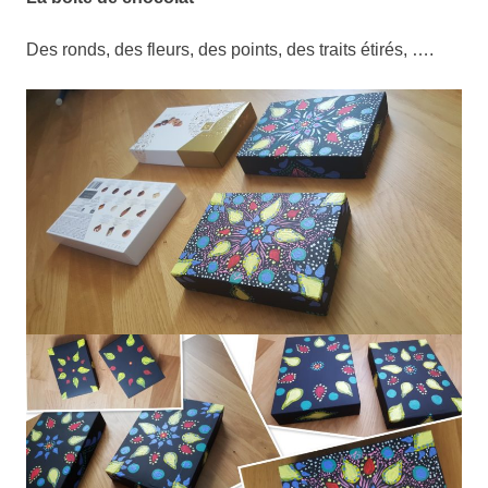
Des ronds, des fleurs, des points, des traits étirés, ….