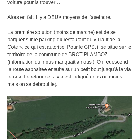
voiture pour la trouver…
Alors en fait, il y a DEUX moyens de l’atteindre.
La première solution (moins de marche) est de se
parquer sur le parking du restaurant du « Haut de la
Côte », ce qui est autorisé. Pour le GPS, il se situe sur le
territoire de la commune de BROT-PLAMBOZ
(information qui nous manquait à nous!). On redescend
la route asphaltée ensuite sur un petit bout jusqu’à la via
ferrata. Le retour de la via est indiqué (plus ou moins,
mais on se débrouille).