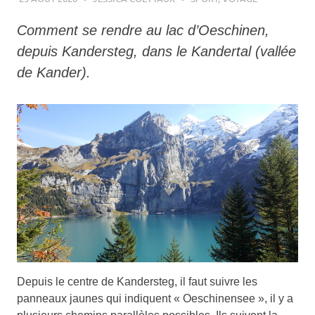
Comment se rendre au lac d’Oeschinen,
depuis Kandersteg, dans le Kandertal (vallée
de Kander).
Depuis le centre de Kandersteg, il faut suivre les
panneaux jaunes qui indiquent « Oeschinensee », il y a