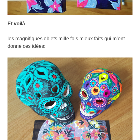
Et voilà
les magnifiques objets mille fois mieux faits qui m’ont
donné ces idées: