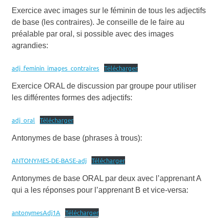
Exercice avec images sur le féminin de tous les adjectifs
de base (les contraires). Je conseille de le faire au
préalable par oral, si possible avec des images
agrandies:
adj_feminin_images_contraires
Télécharger
Exercice ORAL de discussion par groupe pour utiliser
les différentes formes des adjectifs:
adj_oral
Télécharger
Antonymes de base (phrases à trous):
ANTONYMES-DE-BASE-adj
Télécharger
Antonymes de base ORAL par deux avec l’apprenant A
qui a les réponses pour l’apprenant B et vice-versa:
antonymesAdj1A
Télécharger