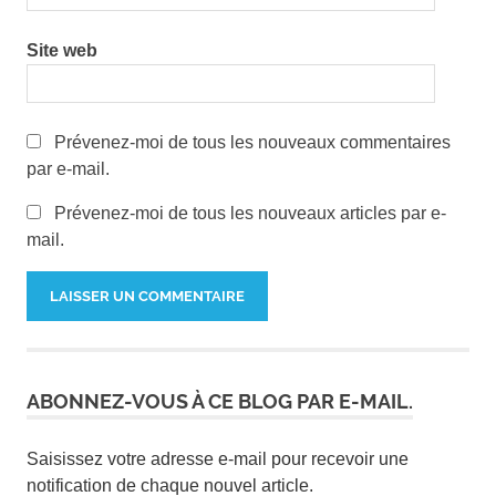
A2
Site web
Prévenez-moi de tous les nouveaux commentaires
par e-mail.
Prévenez-moi de tous les nouveaux articles par e-
mail.
ABONNEZ-VOUS À CE BLOG PAR E-MAIL.
Saisissez votre adresse e-mail pour recevoir une
notification de chaque nouvel article.