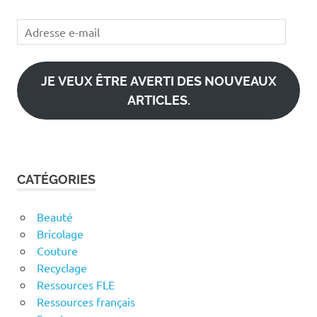
Adresse
e-
mail
JE VEUX ÊTRE AVERTI DES NOUVEAUX
ARTICLES.
CATÉGORIES
Beauté
Bricolage
Couture
Recyclage
Ressources FLE
Ressources français