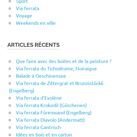
Sport
Via ferrata
Voyage
Weekends en ville
ARTICLES RÉCENTS
Que faire avec des boites et de la peinture ?
Via ferrata du Tichodrome, Noiraigue
Balade à Oeschinensee
Via ferrata de Zittergrat et Brunnistöckli
(Engelberg)
Via ferrata d’Evolène
Via ferrata Krokodil (Göschenen)
Via ferrata Fürenwand (Engelberg)
Via ferrata Diavolo (Andermatt)
Via ferrata Gantrisch
Idées en bois et en carton