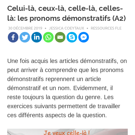
Celui-là, ceux-là, celle-là, celles-
là: les pronoms démonstratifs (A2)
30 DÉCEMBRE 2019
JESSICA COEYTAUX
RESSOURCES FLE
Une fois acquis les articles démonstratifs, on
peut arriver à comprendre que les pronoms
démonstratifs reprennent un article
démonstratif et un nom. Evidemment, il
reste toujours la question du genre. Les
exercices suivants permettent de travailler
ces différents aspects de la question.