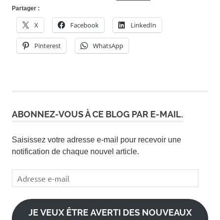
Partager :
X
Facebook
LinkedIn
Pinterest
WhatsApp
ABONNEZ-VOUS À CE BLOG PAR E-MAIL.
Saisissez votre adresse e-mail pour recevoir une
notification de chaque nouvel article.
Adresse
e-
mail
JE VEUX ÊTRE AVERTI DES NOUVEAUX