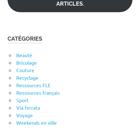
ARTICLES.
CATÉGORIES
Beauté
Bricolage
Couture
Recyclage
Ressources FLE
Ressources français
Sport
Via ferrata
Voyage
Weekends en ville