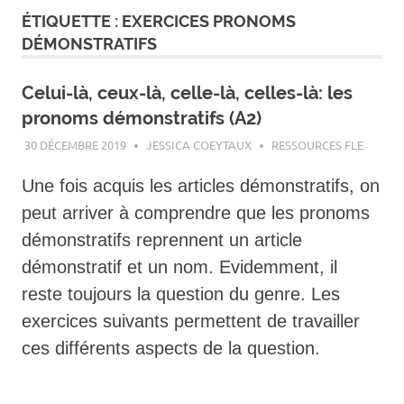
ÉTIQUETTE :
EXERCICES PRONOMS
DÉMONSTRATIFS
Celui-là, ceux-là, celle-là, celles-là: les
pronoms démonstratifs (A2)
30 DÉCEMBRE 2019
JESSICA COEYTAUX
RESSOURCES FLE
Une fois acquis les articles démonstratifs, on
peut arriver à comprendre que les pronoms
démonstratifs reprennent un article
démonstratif et un nom. Evidemment, il
reste toujours la question du genre. Les
exercices suivants permettent de travailler
ces différents aspects de la question.