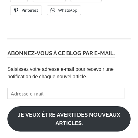
Pinterest
WhatsApp
ABONNEZ-VOUS À CE BLOG PAR E-MAIL.
Saisissez votre adresse e-mail pour recevoir une
notification de chaque nouvel article.
Adresse
e-
mail
JE VEUX ÊTRE AVERTI DES NOUVEAUX
ARTICLES.