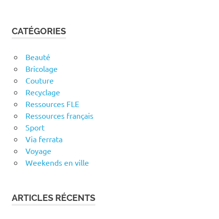
CATÉGORIES
Beauté
Bricolage
Couture
Recyclage
Ressources FLE
Ressources français
Sport
Via ferrata
Voyage
Weekends en ville
ARTICLES RÉCENTS