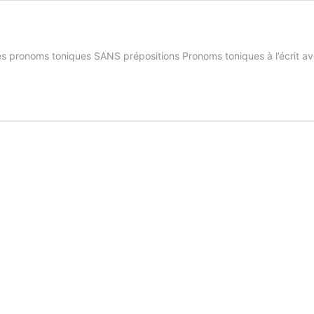
 Les pronoms toniques SANS prépositions Pronoms toniques à l’écrit 