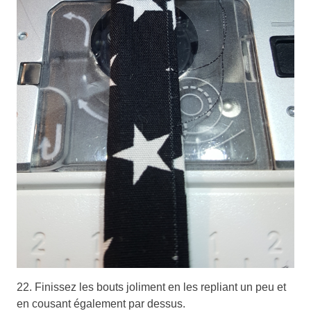
22. Finissez les bouts joliment en les repliant un peu et
en cousant également par dessus.