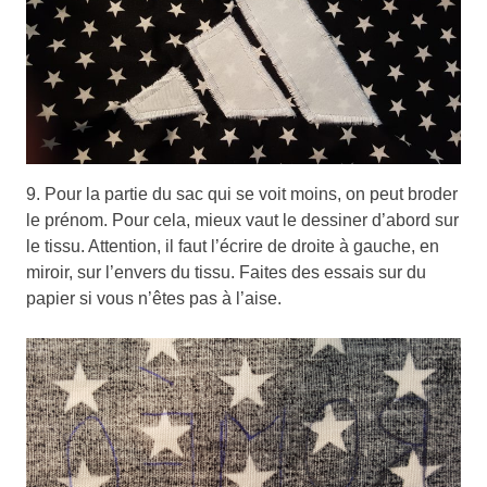
9. Pour la partie du sac qui se voit moins, on peut broder
le prénom. Pour cela, mieux vaut le dessiner d’abord sur
le tissu. Attention, il faut l’écrire de droite à gauche, en
miroir, sur l’envers du tissu. Faites des essais sur du
papier si vous n’êtes pas à l’aise.