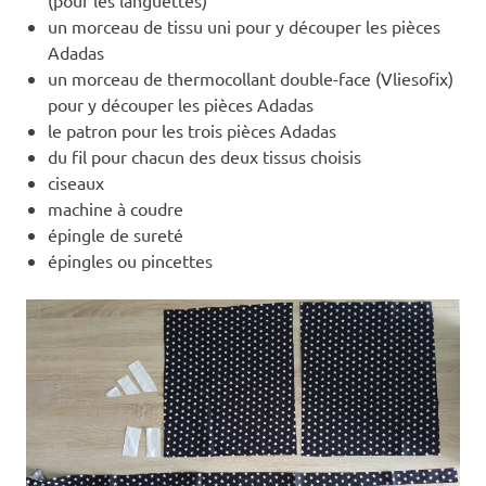
un morceau de tissu uni pour y découper les pièces
Adadas
un morceau de thermocollant double-face (Vliesofix)
pour y découper les pièces Adadas
le patron pour les trois pièces Adadas
du fil pour chacun des deux tissus choisis
ciseaux
machine à coudre
épingle de sureté
épingles ou pincettes