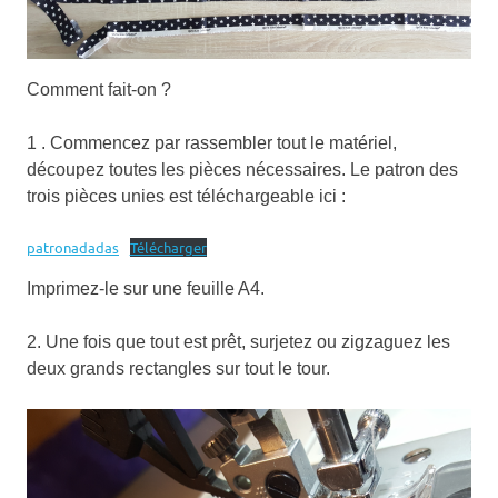
Comment fait-on ?
1 . Commencez par rassembler tout le matériel,
découpez toutes les pièces nécessaires. Le patron des
trois pièces unies est téléchargeable ici :
patronadadas
Télécharger
Imprimez-le sur une feuille A4.
2. Une fois que tout est prêt, surjetez ou zigzaguez les
deux grands rectangles sur tout le tour.