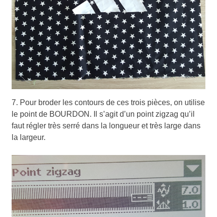
7. Pour broder les contours de ces trois pièces, on utilise
le point de BOURDON. Il s’agit d’un point zigzag qu’il
faut régler très serré dans la longueur et très large dans
la largeur.