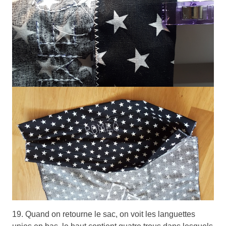
19. Quand on retourne le sac, on voit les languettes