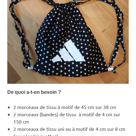
De quoi a-t-on besoin ?
2 morceaux de tissu à motif de 45 cm sur 38 cm
2 morceaux (bandes) de tissu à motif de 4 cm sur
150 cm
2 morceaux de tissu uni ou à motif de 4 cm sur 8 cm
(pour les languettes)