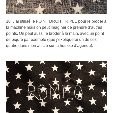
10. J’ai utilisé le POINT DROIT TRIPLE pour le broder à
la machine mais on peut imaginer de prendre d’autres
points. On peut aussi le broder à la main, avec un point
de piqure par exemple (que j’expliquerai un de ces
quatre dans mon article sur la housse d’agenda).