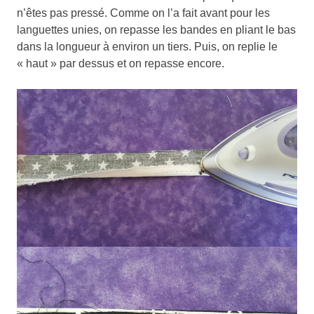
n’êtes pas pressé. Comme on l’a fait avant pour les
languettes unies, on repasse les bandes en pliant le bas
dans la longueur à environ un tiers. Puis, on replie le
« haut » par dessus et on repasse encore.