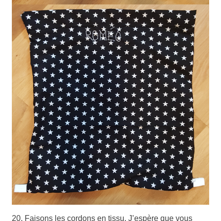
20. Faisons les cordons en tissu. J’espère que vous