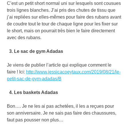
C’est un petit short normal uni sur lesquels sont cousues
trois lignes blanches. J’ai pris des chutes de tissu que
j’ai repliées sur elles-mêmes pour faire des rubans avant
de coudre tout le tour de chaque ligne pour les fixer sur
le short, mais on pourrait très bien le faire directement
avec des rubans.
3. Le sac de gym Adadas
Je viens de publier l’article qui explique comment le
faire ! Ici:
http://www.jessicacoeytaux.com/2019/08/21/le-
petit-sac-de-gym-adadas/B
4. Les baskets Adadas
Bon…. Je ne les ai pas achetées, il les a reçues pour
son anniversaire. Je ne sais pas faire des chaussures,
faut pas pousser non plus…