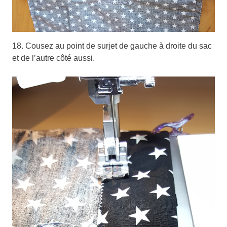
18. Cousez au point de surjet de gauche à droite du sac
et de l’autre côté aussi.