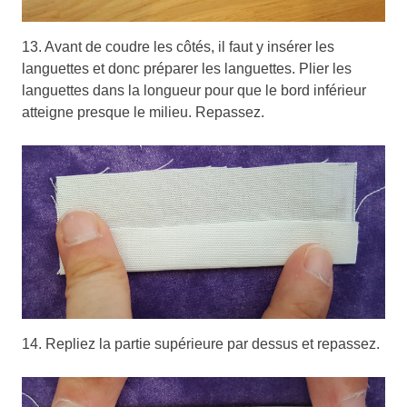
13. Avant de coudre les côtés, il faut y insérer les
languettes et donc préparer les languettes. Plier les
languettes dans la longueur pour que le bord inférieur
atteigne presque le milieu. Repassez.
14. Repliez la partie supérieure par dessus et repassez.