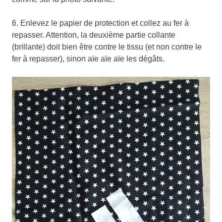
6. Enlevez le papier de protection et collez au fer à
repasser. Attention, la deuxième partie collante
(brillante) doit bien être contre le tissu (et non contre le
fer à repasser), sinon aïe aïe aïe les dégâts.