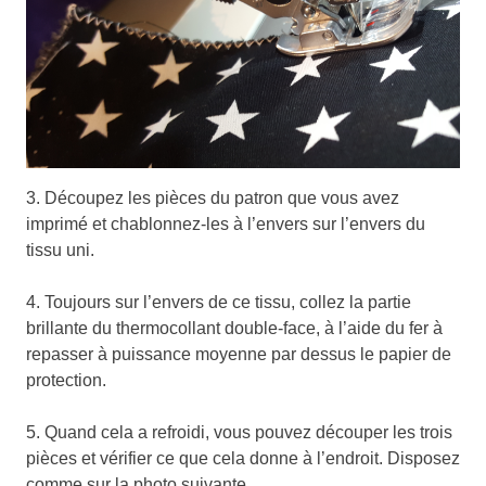
3. Découpez les pièces du patron que vous avez
imprimé et chablonnez-les à l’envers sur l’envers du
tissu uni.
4. Toujours sur l’envers de ce tissu, collez la partie
brillante du thermocollant double-face, à l’aide du fer à
repasser à puissance moyenne par dessus le papier de
protection.
5. Quand cela a refroidi, vous pouvez découper les trois
pièces et vérifier ce que cela donne à l’endroit. Disposez
comme sur la photo suivante.