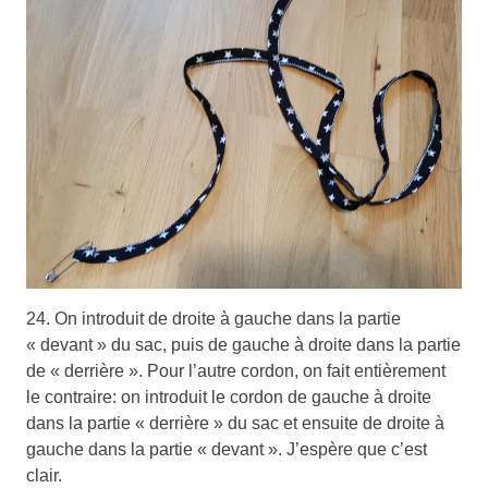
24. On introduit de droite à gauche dans la partie
« devant » du sac, puis de gauche à droite dans la partie
de « derrière ». Pour l’autre cordon, on fait entièrement
le contraire: on introduit le cordon de gauche à droite
dans la partie « derrière » du sac et ensuite de droite à
gauche dans la partie « devant ». J’espère que c’est
clair.