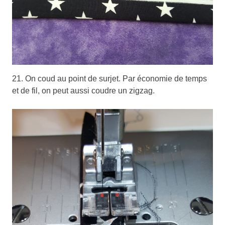
21. On coud au point de surjet. Par économie de temps
et de fil, on peut aussi coudre un zigzag.