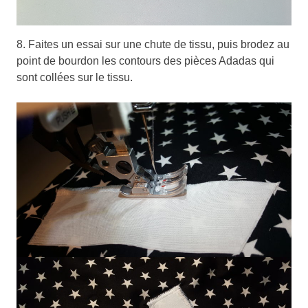
8. Faites un essai sur une chute de tissu, puis brodez au
point de bourdon les contours des pièces Adadas qui
sont collées sur le tissu.