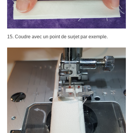
15. Coudre avec un point de surjet par exemple.