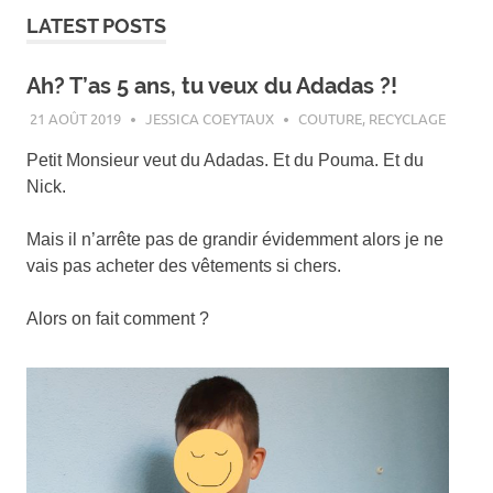
LATEST POSTS
Ah? T’as 5 ans, tu veux du Adadas ?!
21 AOÛT 2019
JESSICA COEYTAUX
COUTURE
,
RECYCLAGE
Petit Monsieur veut du Adadas. Et du Pouma. Et du
Nick.
Mais il n’arrête pas de grandir évidemment alors je ne
vais pas acheter des vêtements si chers.
Alors on fait comment ?