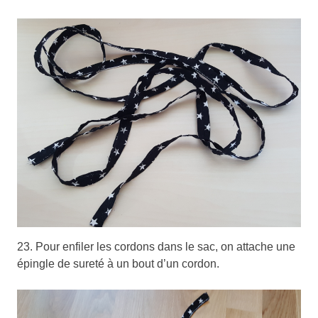
23. Pour enfiler les cordons dans le sac, on attache une
épingle de sureté à un bout d’un cordon.