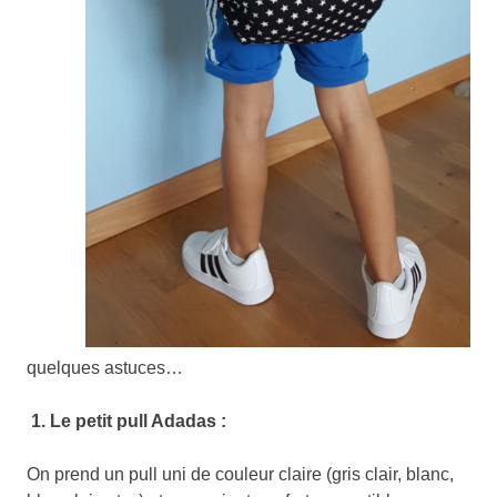
quelques astuces…
1. Le petit pull Adadas :
On prend un pull uni de couleur claire (gris clair, blanc,