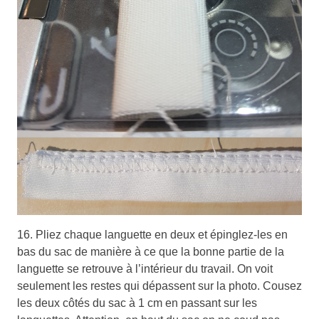
16. Pliez chaque languette en deux et épinglez-les en
bas du sac de manière à ce que la bonne partie de la
languette se retrouve à l’intérieur du travail. On voit
seulement les restes qui dépassent sur la photo. Cousez
les deux côtés du sac à 1 cm en passant sur les