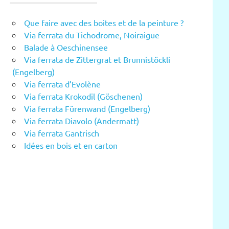
Que faire avec des boites et de la peinture ?
Via ferrata du Tichodrome, Noiraigue
Balade à Oeschinensee
Via ferrata de Zittergrat et Brunnistöckli
(Engelberg)
Via ferrata d’Evolène
Via ferrata Krokodil (Göschenen)
Via ferrata Fürenwand (Engelberg)
Via ferrata Diavolo (Andermatt)
Via ferrata Gantrisch
Idées en bois et en carton