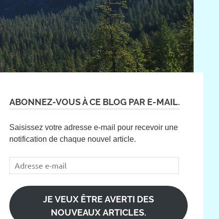
ABONNEZ-VOUS À CE BLOG PAR E-MAIL.
Saisissez votre adresse e-mail pour recevoir une
notification de chaque nouvel article.
Adresse
e-
mail
JE VEUX ÊTRE AVERTI DES
NOUVEAUX ARTICLES.