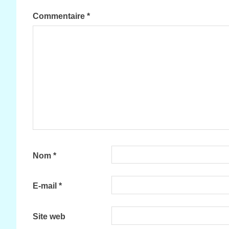
Commentaire
*
Nom
*
E-mail
*
Site web