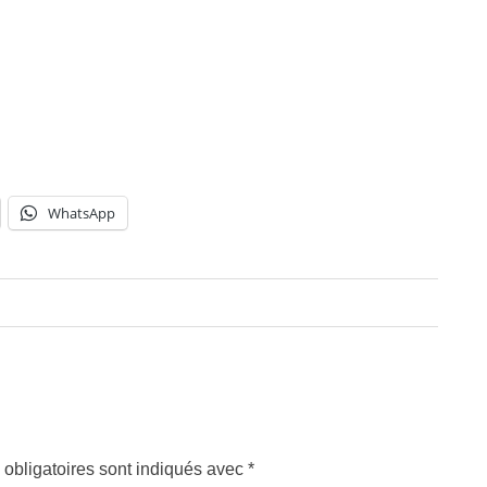
WhatsApp
obligatoires sont indiqués avec
*