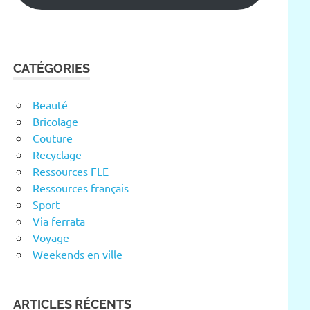
CATÉGORIES
Beauté
Bricolage
Couture
Recyclage
Ressources FLE
Ressources français
Sport
Via ferrata
Voyage
Weekends en ville
ARTICLES RÉCENTS