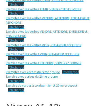
Télécharger
Exercice avec les verbes TENIR, VENIR et SE SOUVENIR
Télécharger
Exemples avec les verbes VENDRE, ATTENDRE, ENTENDRE et
REPONDRE
Télécharger
Exercice avec les verbes VENDRE, ATTENDRE, ENTENDRE et
COMPRENDRE
Télécharger
Exemples avec les verbes VOIR, REGARDER et COURIR
Télécharger
Exercice avec les verbes VOIR, REGARDER et COURIR
Télécharger
Exercice avec les verbes ETEINDRE, SORTIR et DORMIR
Télécharger
Exemples avec verbes du 2ème groupe
Télécharger
Exercice avec verbes du 2ème groupe
Télécharger
Exercice de verbes à corriger (1er et 2ème groupes)
Télécharger