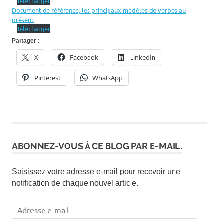
Télécharger
Document de référence, les principaux modèles de verbes au
présent
Télécharger
Partager :
X
Facebook
LinkedIn
Pinterest
WhatsApp
ABONNEZ-VOUS À CE BLOG PAR E-MAIL.
Saisissez votre adresse e-mail pour recevoir une
notification de chaque nouvel article.
Adresse
e-