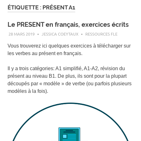
ÉTIQUETTE :
PRÉSENT A1
Le PRESENT en français, exercices écrits
28 MARS 2019
JESSICA COEYTAUX
RESSOURCES FLE
Vous trouverez ici quelques exercices à télécharger sur
les verbes au présent en français.
Il y a trois catégories: A1 simplifié, A1-A2, révision du
présent au niveau B1. De plus, ils sont pour la plupart
découpés par « modèle » de verbe (ou parfois plusieurs
modèles à la fois).