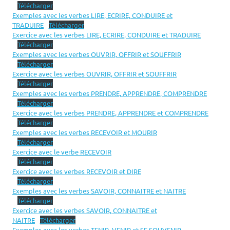
Télécharger
Exemples avec les verbes LIRE, ECRIRE, CONDUIRE et
TRADUIRE
Télécharger
Exercice avec les verbes LIRE, ECRIRE, CONDUIRE et TRADUIRE
Télécharger
Exemples avec les verbes OUVRIR, OFFRIR et SOUFFRIR
Télécharger
Exercice avec les verbes OUVRIR, OFFRIR et SOUFFRIR
Télécharger
Exemples avec les verbes PRENDRE, APPRENDRE, COMPRENDRE
Télécharger
Exercice avec les verbes PRENDRE, APPRENDRE et COMPRENDRE
Télécharger
Exemples avec les verbes RECEVOIR et MOURIR
Télécharger
Exercice avec le verbe RECEVOIR
Télécharger
Exercice avec les verbes RECEVOIR et DIRE
Télécharger
Exemples avec les verbes SAVOIR, CONNAITRE et NAITRE
Télécharger
Exercice avec les verbes SAVOIR, CONNAITRE et
NAITRE
Télécharger
Exemples avec les verbes TENIR, VENIR et SE SOUVENIR