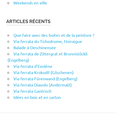
Weekends en ville
ARTICLES RÉCENTS
Que faire avec des boites et de la peinture ?
Via ferrata du Tichodrome, Noiraigue
Balade à Oeschinensee
Via ferrata de Zittergrat et Brunnistöckli
(Engelberg)
Via ferrata d’Evolène
Via ferrata Krokodil (Göschenen)
Via ferrata Fürenwand (Engelberg)
Via ferrata Diavolo (Andermatt)
Via ferrata Gantrisch
Idées en bois et en carton