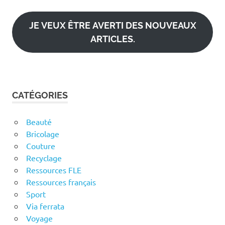
mail
JE VEUX ÊTRE AVERTI DES NOUVEAUX
ARTICLES.
CATÉGORIES
Beauté
Bricolage
Couture
Recyclage
Ressources FLE
Ressources français
Sport
Via ferrata
Voyage