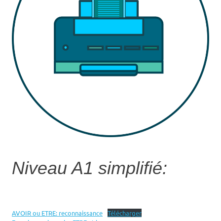
Niveau A1 simplifié:
AVOIR ou ETRE: reconnaissance
Télécharger