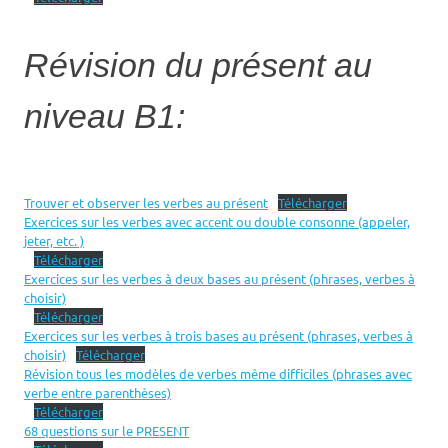
Révision du présent au
niveau B1:
Trouver et observer les verbes au présent
Télécharger
Exercices sur les verbes avec accent ou double consonne (appeler,
jeter, etc. )
Télécharger
Exercices sur les verbes à deux bases au présent (phrases, verbes à
choisir)
Télécharger
Exercices sur les verbes à trois bases au présent (phrases, verbes à
choisir)
Télécharger
Révision tous les modèles de verbes même difficiles (phrases avec
verbe entre parenthèses)
Télécharger
68 questions sur le PRESENT