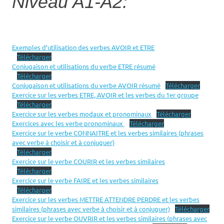
Niveau A1-A2:
Exemples d’utilisation des verbes AVOIR et ETRE
Télécharger
Conjugaison et utilisations du verbe ETRE résumé
Télécharger
Conjugaison et utilisations du verbe AVOIR résumé
Télécharger
Exercice sur les verbes ETRE, AVOIR et les verbes du 1er groupe
Télécharger
Exercice sur les verbes modaux et pronominaux
Télécharger
Exercices avec les verbe pronominaux
Télécharger
Exercice sur le verbe CONNAITRE et les verbes similaires (phrases
avec verbe à choisir et à conjuguer)
Télécharger
Exercice sur le verbe COURIR et les verbes similaires
Télécharger
Exercice sur le verbe FAIRE et les verbes similaires
Télécharger
Exercice sur les verbes METTRE ATTENDRE PERDRE et les verbes
similaires (phrases avec verbe à choisir et à conjuguer)
Télécharger
Exercice sur le verbe OUVRIR et les verbes similaires (phrases avec