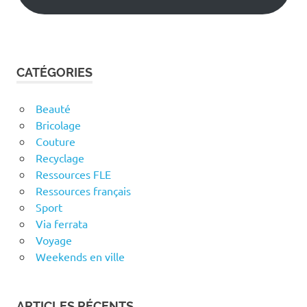
CATÉGORIES
Beauté
Bricolage
Couture
Recyclage
Ressources FLE
Ressources français
Sport
Via ferrata
Voyage
Weekends en ville
ARTICLES RÉCENTS