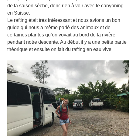
de la saison sèche, donc rien à voir avec le canyoning
en Suisse.
Le rafting était très intéressant et nous avions un bon
guide qui nous a même parlé des animaux et de
certaines plantes qu’on voyait au bord de la rivière
pendant notre descente. Au début il y a une petite partie
théorique et ensuite on fait du rafting en eau vive.