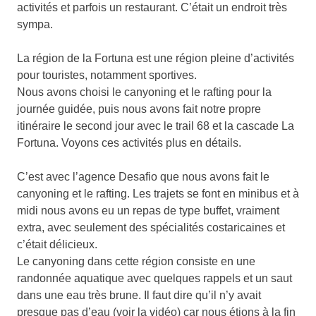
activités et parfois un restaurant. C’était un endroit très
sympa.
La région de la Fortuna est une région pleine d’activités
pour touristes, notamment sportives.
Nous avons choisi le canyoning et le rafting pour la
journée guidée, puis nous avons fait notre propre
itinéraire le second jour avec le trail 68 et la cascade La
Fortuna. Voyons ces activités plus en détails.
C’est avec l’agence Desafio que nous avons fait le
canyoning et le rafting. Les trajets se font en minibus et à
midi nous avons eu un repas de type buffet, vraiment
extra, avec seulement des spécialités costaricaines et
c’était délicieux.
Le canyoning dans cette région consiste en une
randonnée aquatique avec quelques rappels et un saut
dans une eau très brune. Il faut dire qu’il n’y avait
presque pas d’eau (voir la vidéo) car nous étions à la fin