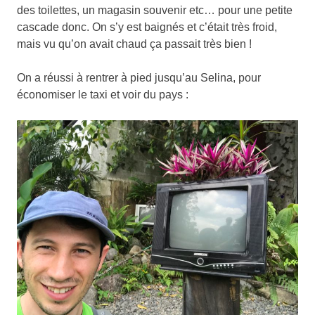
des toilettes, un magasin souvenir etc… pour une petite
cascade donc. On s’y est baignés et c’était très froid,
mais vu qu’on avait chaud ça passait très bien !
On a réussi à rentrer à pied jusqu’au Selina, pour
économiser le taxi et voir du pays :