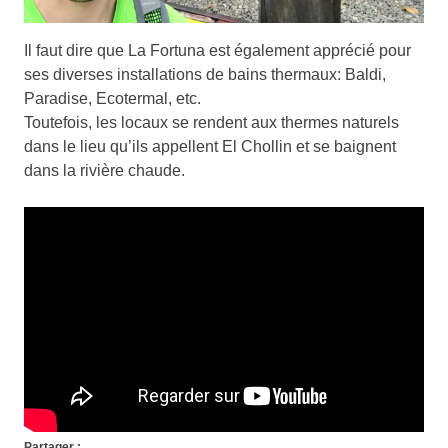
Il faut dire que La Fortuna est également apprécié pour
ses diverses installations de bains thermaux: Baldi,
Paradise, Ecotermal, etc.
Toutefois, les locaux se rendent aux thermes naturels
dans le lieu qu’ils appellent El Chollin et se baignent
dans la rivière chaude.
Partager :