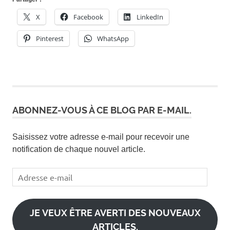
X
Facebook
LinkedIn
Pinterest
WhatsApp
ABONNEZ-VOUS À CE BLOG PAR E-MAIL.
Saisissez votre adresse e-mail pour recevoir une
notification de chaque nouvel article.
Adresse
e-
mail
JE VEUX ÊTRE AVERTI DES NOUVEAUX
ARTICLES.