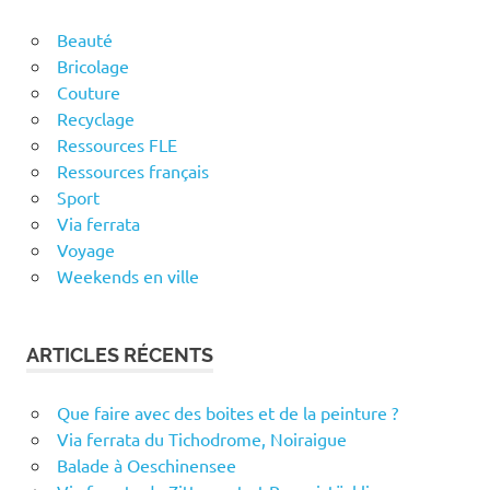
Beauté
Bricolage
Couture
Recyclage
Ressources FLE
Ressources français
Sport
Via ferrata
Voyage
Weekends en ville
ARTICLES RÉCENTS
Que faire avec des boites et de la peinture ?
Via ferrata du Tichodrome, Noiraigue
Balade à Oeschinensee