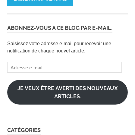
ABONNEZ-VOUS À CE BLOG PAR E-MAIL.
Saisissez votre adresse e-mail pour recevoir une
notification de chaque nouvel article.
Adresse
e-
mail
JE VEUX ÊTRE AVERTI DES NOUVEAUX
ARTICLES.
CATÉGORIES