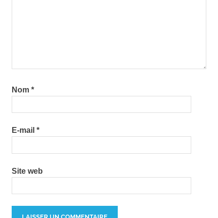
Nom
*
E-mail
*
Site web