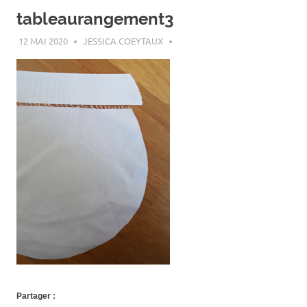
tableaurangement3
12 MAI 2020
JESSICA COEYTAUX
Partager :