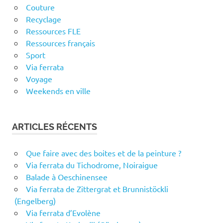
Couture
Recyclage
Ressources FLE
Ressources français
Sport
Via ferrata
Voyage
Weekends en ville
ARTICLES RÉCENTS
Que faire avec des boites et de la peinture ?
Via ferrata du Tichodrome, Noiraigue
Balade à Oeschinensee
Via ferrata de Zittergrat et Brunnistöckli
(Engelberg)
Via ferrata d’Evolène