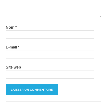
Nom
*
E-mail
*
Site web