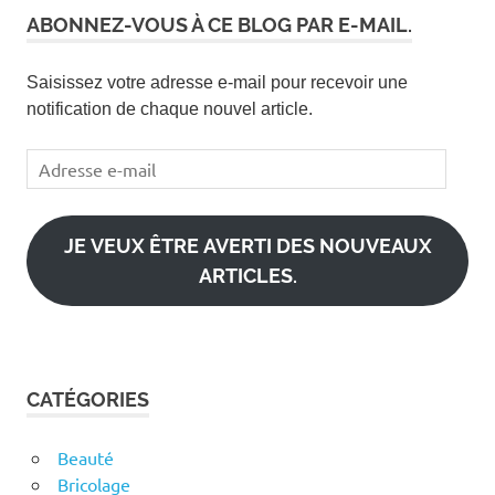
ABONNEZ-VOUS À CE BLOG PAR E-MAIL.
Saisissez votre adresse e-mail pour recevoir une
notification de chaque nouvel article.
Adresse
e-
mail
JE VEUX ÊTRE AVERTI DES NOUVEAUX
ARTICLES.
CATÉGORIES
Beauté
Bricolage