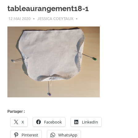
tableaurangement18-1
12 MAI 2020
JESSICA COEYTAUX
Partager :
X
Facebook
LinkedIn
Pinterest
WhatsApp