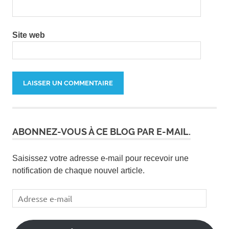
Site web
ABONNEZ-VOUS À CE BLOG PAR E-MAIL.
Saisissez votre adresse e-mail pour recevoir une
notification de chaque nouvel article.
Adresse
e-
mail