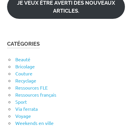
JE VEUX ÊTRE AVERTI DES NOUVEAUX
ARTICLES.
CATÉGORIES
Beauté
Bricolage
Couture
Recyclage
Ressources FLE
Ressources français
Sport
Via ferrata
Voyage
Weekends en ville