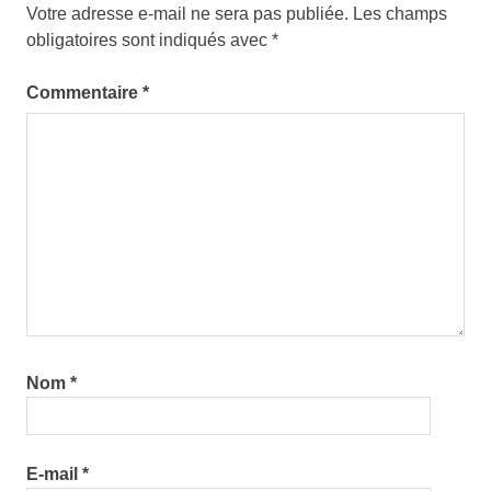
Votre adresse e-mail ne sera pas publiée.
Les champs
obligatoires sont indiqués avec
*
Commentaire
*
Nom
*
E-mail
*