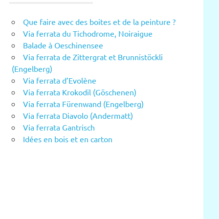
Que faire avec des boites et de la peinture ?
Via ferrata du Tichodrome, Noiraigue
Balade à Oeschinensee
Via ferrata de Zittergrat et Brunnistöckli
(Engelberg)
Via ferrata d’Evolène
Via ferrata Krokodil (Göschenen)
Via ferrata Fürenwand (Engelberg)
Via ferrata Diavolo (Andermatt)
Via ferrata Gantrisch
Idées en bois et en carton