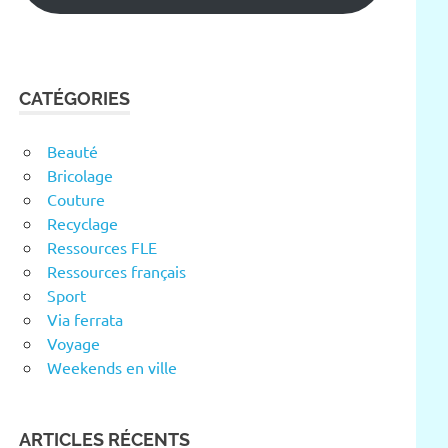
CATÉGORIES
Beauté
Bricolage
Couture
Recyclage
Ressources FLE
Ressources français
Sport
Via ferrata
Voyage
Weekends en ville
ARTICLES RÉCENTS