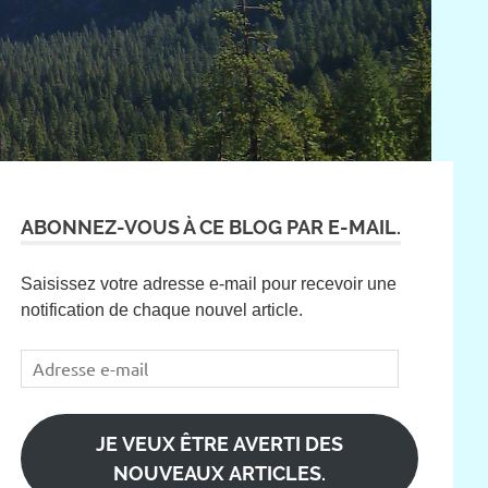
ABONNEZ-VOUS À CE BLOG PAR E-MAIL.
Saisissez votre adresse e-mail pour recevoir une
notification de chaque nouvel article.
Adresse
e-
mail
JE VEUX ÊTRE AVERTI DES
NOUVEAUX ARTICLES.