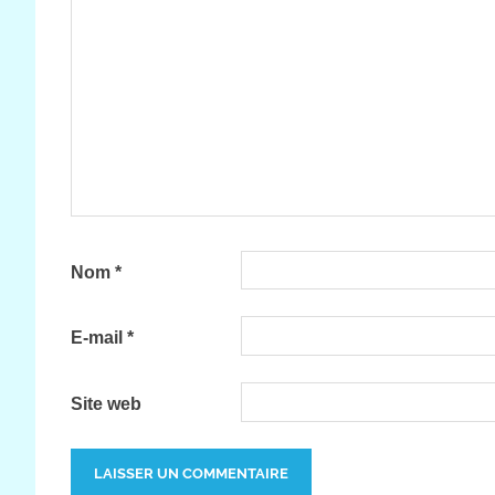
Nom
*
E-mail
*
Site web