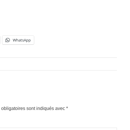
WhatsApp
obligatoires sont indiqués avec
*