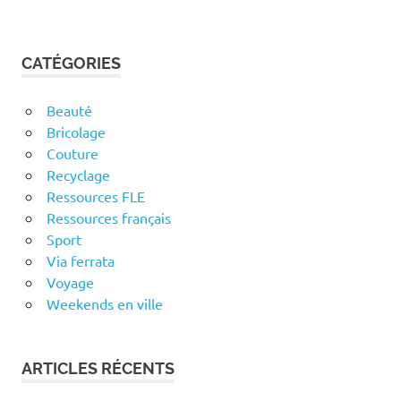
CATÉGORIES
Beauté
Bricolage
Couture
Recyclage
Ressources FLE
Ressources français
Sport
Via ferrata
Voyage
Weekends en ville
ARTICLES RÉCENTS