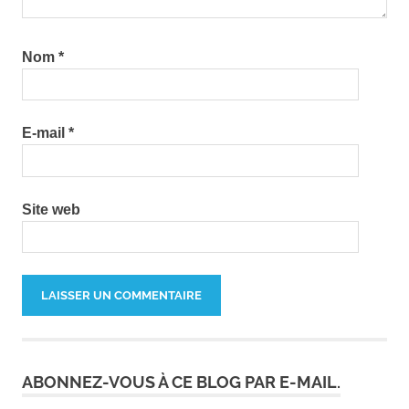
Nom
*
E-mail
*
Site web
ABONNEZ-VOUS À CE BLOG PAR E-MAIL.