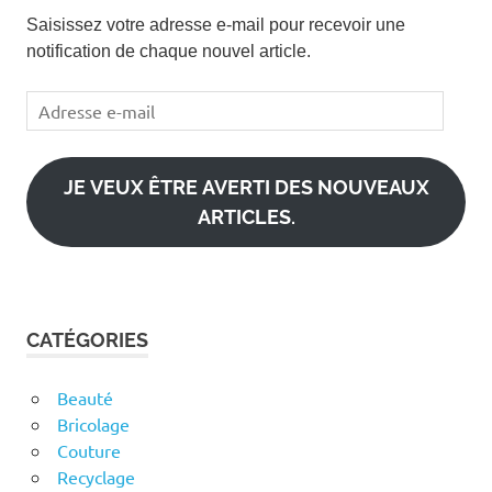
Saisissez votre adresse e-mail pour recevoir une
notification de chaque nouvel article.
Adresse
e-
mail
JE VEUX ÊTRE AVERTI DES NOUVEAUX
ARTICLES.
CATÉGORIES
Beauté
Bricolage
Couture
Recyclage