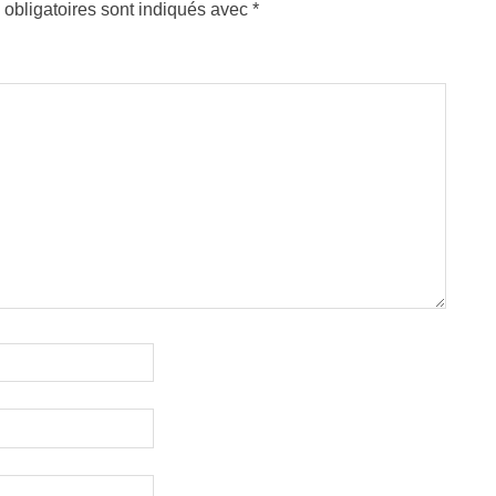
obligatoires sont indiqués avec
*