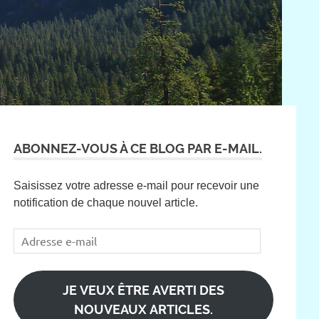
ABONNEZ-VOUS À CE BLOG PAR E-MAIL.
Saisissez votre adresse e-mail pour recevoir une
notification de chaque nouvel article.
Adresse
e-
mail
JE VEUX ÊTRE AVERTI DES
NOUVEAUX ARTICLES.