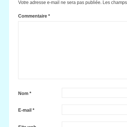
Votre adresse e-mail ne sera pas publiée.
Les champs 
Commentaire
*
Nom
*
E-mail
*