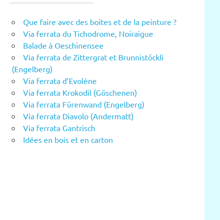
Que faire avec des boites et de la peinture ?
Via ferrata du Tichodrome, Noiraigue
Balade à Oeschinensee
Via ferrata de Zittergrat et Brunnistöckli
(Engelberg)
Via ferrata d’Evolène
Via ferrata Krokodil (Göschenen)
Via ferrata Fürenwand (Engelberg)
Via ferrata Diavolo (Andermatt)
Via ferrata Gantrisch
Idées en bois et en carton