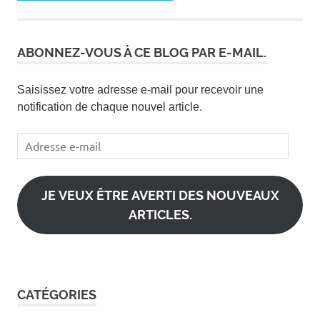
ABONNEZ-VOUS À CE BLOG PAR E-MAIL.
Saisissez votre adresse e-mail pour recevoir une
notification de chaque nouvel article.
Adresse
e-
mail
JE VEUX ÊTRE AVERTI DES NOUVEAUX
ARTICLES.
CATÉGORIES