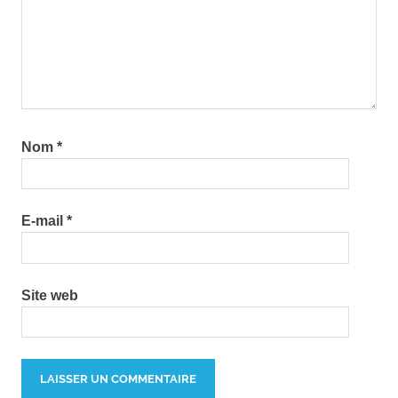
Nom
*
E-mail
*
Site web