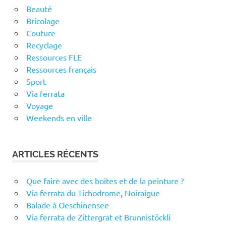
Beauté
Bricolage
Couture
Recyclage
Ressources FLE
Ressources français
Sport
Via ferrata
Voyage
Weekends en ville
ARTICLES RÉCENTS
Que faire avec des boites et de la peinture ?
Via ferrata du Tichodrome, Noiraigue
Balade à Oeschinensee
Via ferrata de Zittergrat et Brunnistöckli