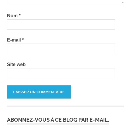
Nom
*
E-mail
*
Site web
ABONNEZ-VOUS À CE BLOG PAR E-MAIL.