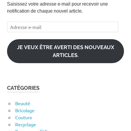
Saisissez votre adresse e-mail pour recevoir une
notification de chaque nouvel article.
Adresse
e-
mail
JE VEUX ÊTRE AVERTI DES NOUVEAUX
ARTICLES.
CATÉGORIES
Beauté
Bricolage
Couture
Recyclage