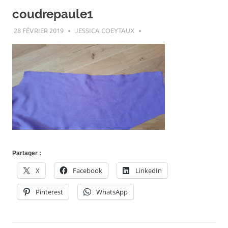
coudrepaule1
28 FÉVRIER 2019
JESSICA COEYTAUX
Partager :
X
Facebook
LinkedIn
Pinterest
WhatsApp