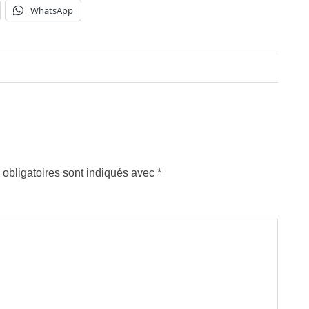
WhatsApp
obligatoires sont indiqués avec
*