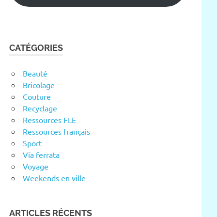
CATÉGORIES
Beauté
Bricolage
Couture
Recyclage
Ressources FLE
Ressources français
Sport
Via ferrata
Voyage
Weekends en ville
ARTICLES RÉCENTS