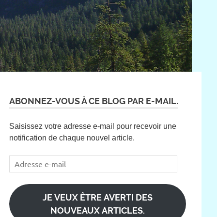
ABONNEZ-VOUS À CE BLOG PAR E-MAIL.
Saisissez votre adresse e-mail pour recevoir une
notification de chaque nouvel article.
Adresse
e-
mail
JE VEUX ÊTRE AVERTI DES
NOUVEAUX ARTICLES.