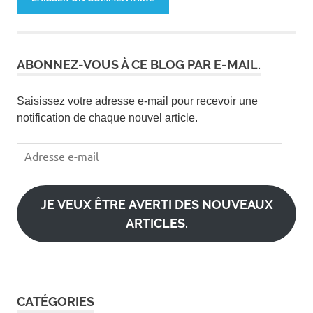
ABONNEZ-VOUS À CE BLOG PAR E-MAIL.
Saisissez votre adresse e-mail pour recevoir une
notification de chaque nouvel article.
Adresse
e-
mail
JE VEUX ÊTRE AVERTI DES NOUVEAUX
ARTICLES.
CATÉGORIES