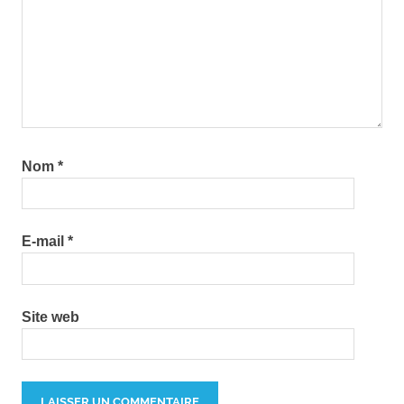
Nom
*
E-mail
*
Site web