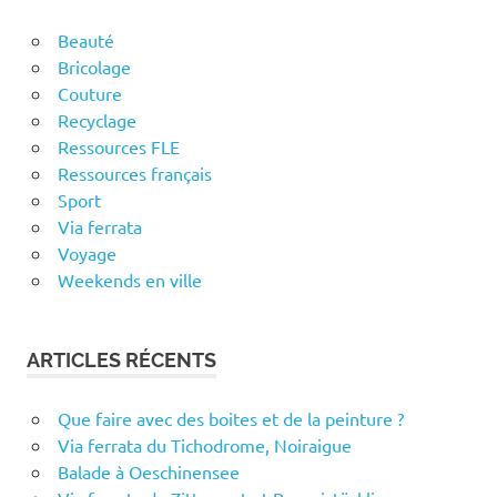
Beauté
Bricolage
Couture
Recyclage
Ressources FLE
Ressources français
Sport
Via ferrata
Voyage
Weekends en ville
ARTICLES RÉCENTS
Que faire avec des boites et de la peinture ?
Via ferrata du Tichodrome, Noiraigue
Balade à Oeschinensee