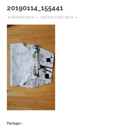
20190114_155441
6 FÉVRIER 2019
JESSICA COEYTAUX
Partager :