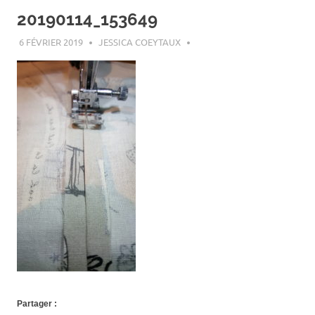
20190114_153649
6 FÉVRIER 2019
JESSICA COEYTAUX
Partager :