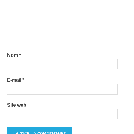
Nom
*
E-mail
*
Site web