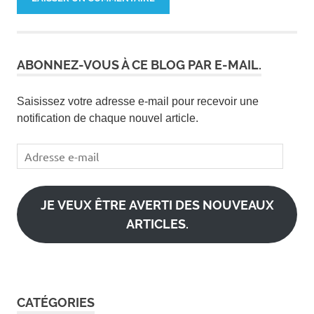
ABONNEZ-VOUS À CE BLOG PAR E-MAIL.
Saisissez votre adresse e-mail pour recevoir une
notification de chaque nouvel article.
Adresse
e-
mail
JE VEUX ÊTRE AVERTI DES NOUVEAUX
ARTICLES.
CATÉGORIES