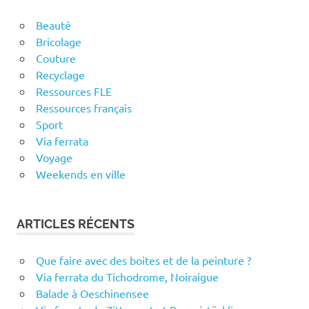
Beauté
Bricolage
Couture
Recyclage
Ressources FLE
Ressources français
Sport
Via ferrata
Voyage
Weekends en ville
ARTICLES RÉCENTS
Que faire avec des boites et de la peinture ?
Via ferrata du Tichodrome, Noiraigue
Balade à Oeschinensee