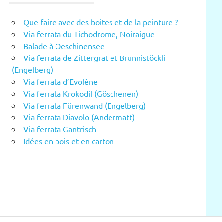
Que faire avec des boites et de la peinture ?
Via ferrata du Tichodrome, Noiraigue
Balade à Oeschinensee
Via ferrata de Zittergrat et Brunnistöckli
(Engelberg)
Via ferrata d’Evolène
Via ferrata Krokodil (Göschenen)
Via ferrata Fürenwand (Engelberg)
Via ferrata Diavolo (Andermatt)
Via ferrata Gantrisch
Idées en bois et en carton