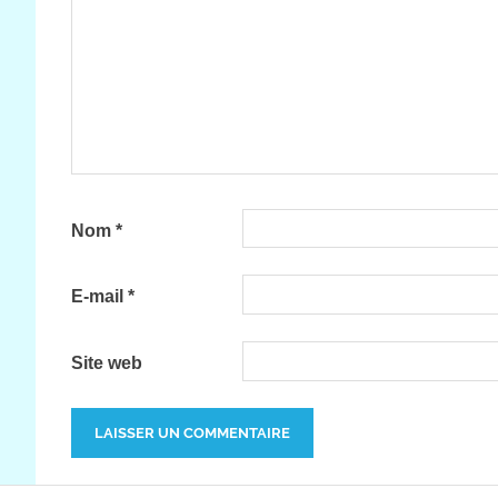
Nom
*
E-mail
*
Site web