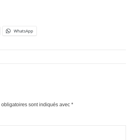
WhatsApp
obligatoires sont indiqués avec
*