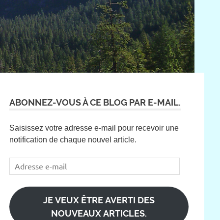
ABONNEZ-VOUS À CE BLOG PAR E-MAIL.
Saisissez votre adresse e-mail pour recevoir une
notification de chaque nouvel article.
Adresse
e-
mail
JE VEUX ÊTRE AVERTI DES
NOUVEAUX ARTICLES.