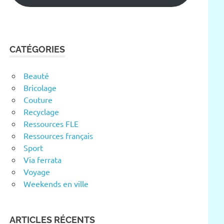
CATÉGORIES
Beauté
Bricolage
Couture
Recyclage
Ressources FLE
Ressources français
Sport
Via ferrata
Voyage
Weekends en ville
ARTICLES RÉCENTS