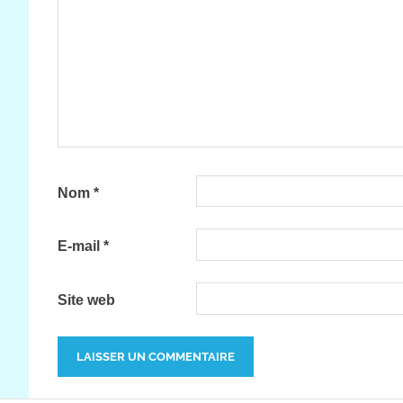
Nom
*
E-mail
*
Site web