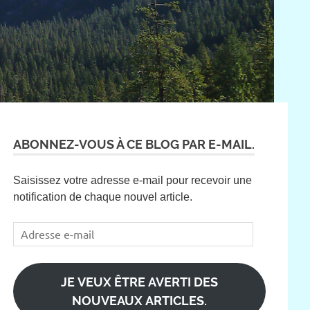
ABONNEZ-VOUS À CE BLOG PAR E-MAIL.
Saisissez votre adresse e-mail pour recevoir une
notification de chaque nouvel article.
Adresse
e-
mail
JE VEUX ÊTRE AVERTI DES
NOUVEAUX ARTICLES.