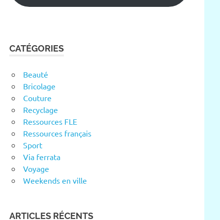
CATÉGORIES
Beauté
Bricolage
Couture
Recyclage
Ressources FLE
Ressources français
Sport
Via ferrata
Voyage
Weekends en ville
ARTICLES RÉCENTS