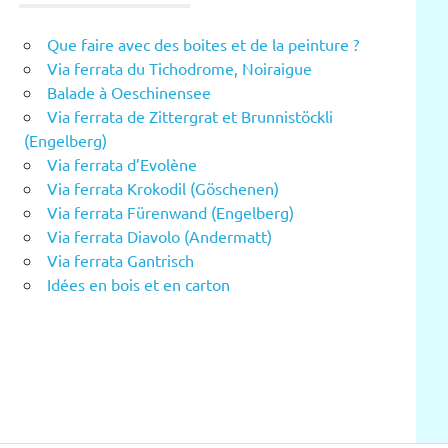
Que faire avec des boites et de la peinture ?
Via ferrata du Tichodrome, Noiraigue
Balade à Oeschinensee
Via ferrata de Zittergrat et Brunnistöckli
(Engelberg)
Via ferrata d’Evolène
Via ferrata Krokodil (Göschenen)
Via ferrata Fürenwand (Engelberg)
Via ferrata Diavolo (Andermatt)
Via ferrata Gantrisch
Idées en bois et en carton