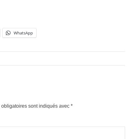
WhatsApp
obligatoires sont indiqués avec
*