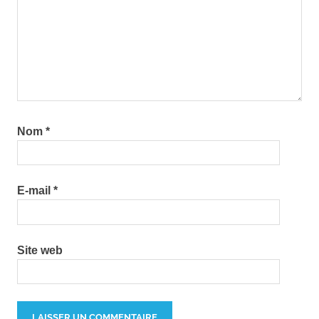
Nom
*
E-mail
*
Site web