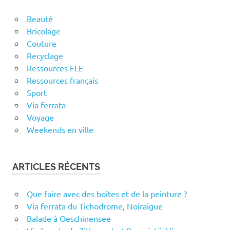
Beauté
Bricolage
Couture
Recyclage
Ressources FLE
Ressources français
Sport
Via ferrata
Voyage
Weekends en ville
ARTICLES RÉCENTS
Que faire avec des boites et de la peinture ?
Via ferrata du Tichodrome, Noiraigue
Balade à Oeschinensee