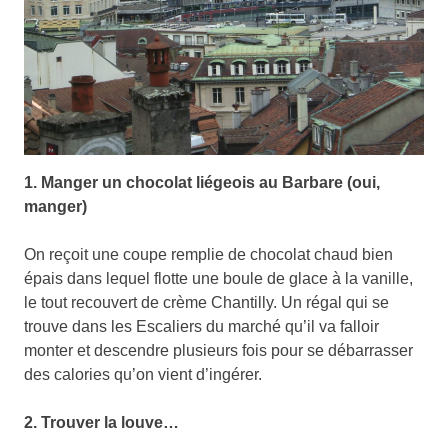
1. Manger un chocolat liégeois au Barbare (oui,
manger)
On reçoit une coupe remplie de chocolat chaud bien
épais dans lequel flotte une boule de glace à la vanille,
le tout recouvert de crème Chantilly. Un régal qui se
trouve dans les Escaliers du marché qu’il va falloir
monter et descendre plusieurs fois pour se débarrasser
des calories qu’on vient d’ingérer.
2. Trouver la louve…