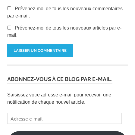
do in
Prévenez-moi de tous les nouveaux commentaires
Lausanne
par e-mail.
Prévenez-moi de tous les nouveaux articles par e-
mail.
ABONNEZ-VOUS À CE BLOG PAR E-MAIL.
Saisissez votre adresse e-mail pour recevoir une
notification de chaque nouvel article.
Adresse
e-
mail