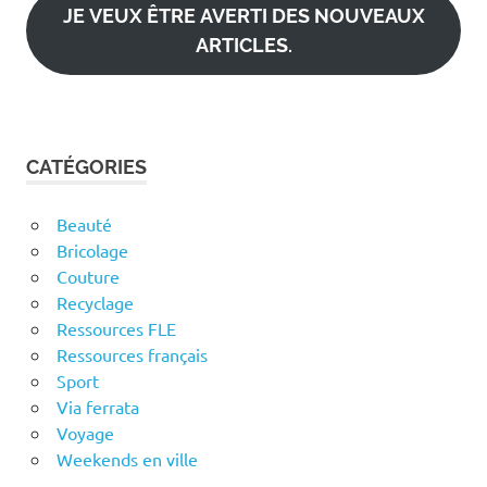
JE VEUX ÊTRE AVERTI DES NOUVEAUX
ARTICLES.
CATÉGORIES
Beauté
Bricolage
Couture
Recyclage
Ressources FLE
Ressources français
Sport
Via ferrata
Voyage
Weekends en ville