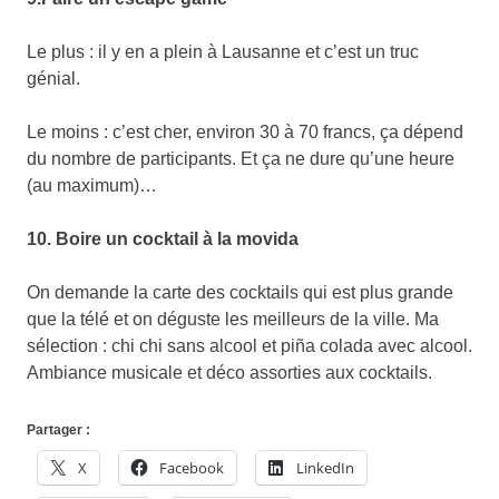
Le plus : il y en a plein à Lausanne et c’est un truc
génial.
Le moins : c’est cher, environ 30 à 70 francs, ça dépend
du nombre de participants. Et ça ne dure qu’une heure
(au maximum)…
10. Boire un cocktail à la movida
On demande la carte des cocktails qui est plus grande
que la télé et on déguste les meilleurs de la ville. Ma
sélection : chi chi sans alcool et piña colada avec alcool.
Ambiance musicale et déco assorties aux cocktails.
Partager :
X
Facebook
LinkedIn