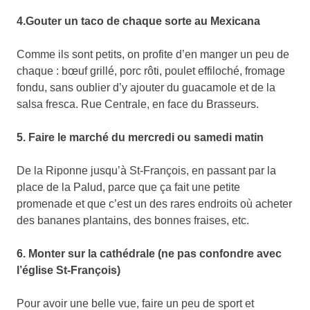
4.Gouter un taco de chaque sorte au Mexicana
Comme ils sont petits, on profite d’en manger un peu de
chaque : bœuf grillé, porc rôti, poulet effiloché, fromage
fondu, sans oublier d’y ajouter du guacamole et de la
salsa fresca. Rue Centrale, en face du Brasseurs.
5. Faire le marché du mercredi ou samedi matin
De la Riponne jusqu’à St-François, en passant par la
place de la Palud, parce que ça fait une petite
promenade et que c’est un des rares endroits où acheter
des bananes plantains, des bonnes fraises, etc.
6. Monter sur la cathédrale (ne pas confondre avec
l’église St-François)
Pour avoir une belle vue, faire un peu de sport et