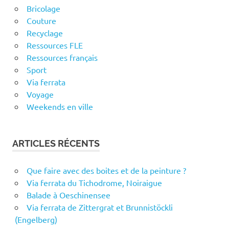
Bricolage
Couture
Recyclage
Ressources FLE
Ressources français
Sport
Via ferrata
Voyage
Weekends en ville
ARTICLES RÉCENTS
Que faire avec des boites et de la peinture ?
Via ferrata du Tichodrome, Noiraigue
Balade à Oeschinensee
Via ferrata de Zittergrat et Brunnistöckli
(Engelberg)