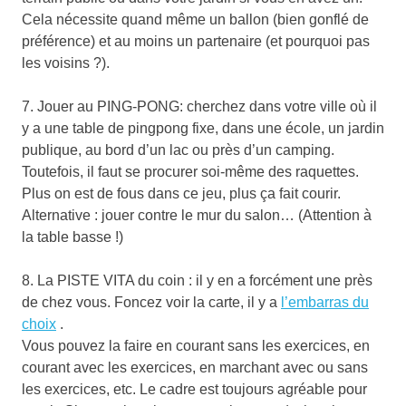
Cela nécessite quand même un ballon (bien gonflé de
préférence) et au moins un partenaire (et pourquoi pas
les voisins ?).
7. Jouer au PING-PONG: cherchez dans votre ville où il
y a une table de pingpong fixe, dans une école, un jardin
publique, au bord d’un lac ou près d’un camping.
Toutefois, il faut se procurer soi-même des raquettes.
Plus on est de fous dans ce jeu, plus ça fait courir.
Alternative : jouer contre le mur du salon… (Attention à
la table basse !)
8. La PISTE VITA du coin : il y en a forcément une près
de chez vous. Foncez voir la carte, il y a
l’embarras du
choix
.
Vous pouvez la faire en courant sans les exercices, en
courant avec les exercices, en marchant avec ou sans
les exercices, etc. Le cadre est toujours agréable pour