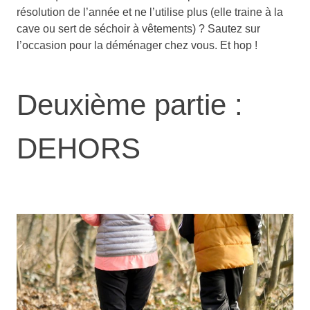
résolution de l’année et ne l’utilise plus (elle traine à la
cave ou sert de séchoir à vêtements) ? Sautez sur
l’occasion pour la déménager chez vous. Et hop !
Deuxième partie :
DEHORS