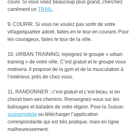
courir. Si vous visez beaucoup plus grand, cherchez
carrément un
TRAIL
.
9. COURIR. Si vous ne voulez pas sortir de votre
village/quartier adoré, faites-en le tour en courant. Pour
les courageux, faites le tour de la ville.
10. URBAN TRAINING: rejoignez le groupe « urban
training » de votre ville. C’est gratuit et le groupe vous
motivera. Il propose de la gym et de la musculation à
l’extérieur, près de chez vous.
11. RANDONNER : c’est gratuit et c’est beau, si on
choisit bien ses chemins. Renseignez-vous sur les
balisages et balades de votre région. Pour la Suisse:
suissemobile
ou télécharger l’application
correspondante qui est très pratique, mais en ligne
malheureusement.