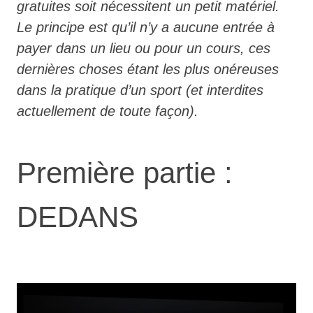
gratuites soit nécessitent un petit matériel.
Le principe est qu’il n’y a aucune entrée à
payer dans un lieu ou pour un cours, ces
dernières choses étant les plus onéreuses
dans la pratique d’un sport (et interdites
actuellement de toute façon).
Première partie :
DEDANS