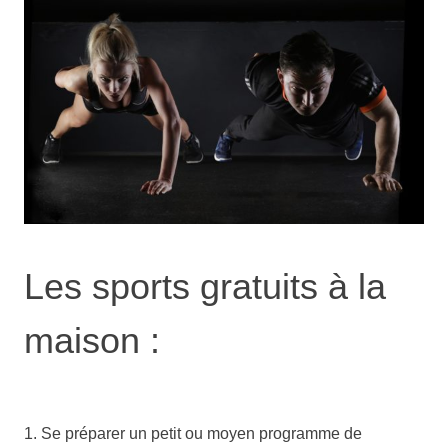
Les sports gratuits à la
maison :
1. Se préparer un petit ou moyen programme de