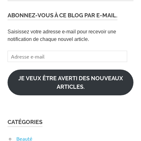
ABONNEZ-VOUS À CE BLOG PAR E-MAIL.
Saisissez votre adresse e-mail pour recevoir une
notification de chaque nouvel article.
Adresse
e-
mail
JE VEUX ÊTRE AVERTI DES NOUVEAUX
ARTICLES.
CATÉGORIES
Beauté