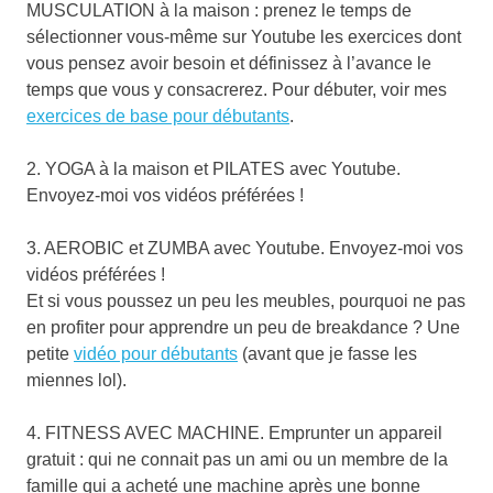
MUSCULATION à la maison : prenez le temps de
sélectionner vous-même sur Youtube les exercices dont
vous pensez avoir besoin et définissez à l’avance le
temps que vous y consacrerez. Pour débuter, voir mes
exercices de base pour débutants
.
2. YOGA à la maison et PILATES avec Youtube.
Envoyez-moi vos vidéos préférées !
3. AEROBIC et ZUMBA avec Youtube. Envoyez-moi vos
vidéos préférées !
Et si vous poussez un peu les meubles, pourquoi ne pas
en profiter pour apprendre un peu de breakdance ? Une
petite
vidéo pour débutants
(avant que je fasse les
miennes lol).
4. FITNESS AVEC MACHINE. Emprunter un appareil
gratuit : qui ne connait pas un ami ou un membre de la
famille qui a acheté une machine après une bonne