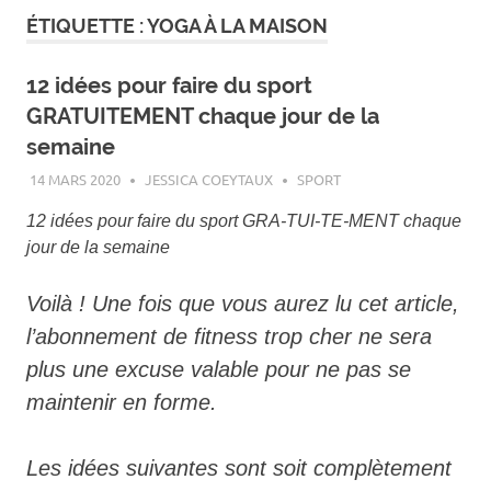
ÉTIQUETTE :
YOGA À LA MAISON
12 idées pour faire du sport
GRATUITEMENT chaque jour de la
semaine
14 MARS 2020
JESSICA COEYTAUX
SPORT
12 idées pour faire du sport GRA-TUI-TE-MENT chaque
jour de la semaine
Voilà ! Une fois que vous aurez lu cet article,
l’abonnement de fitness trop cher ne sera
plus une excuse valable pour ne pas se
maintenir en forme.
Les idées suivantes sont soit complètement