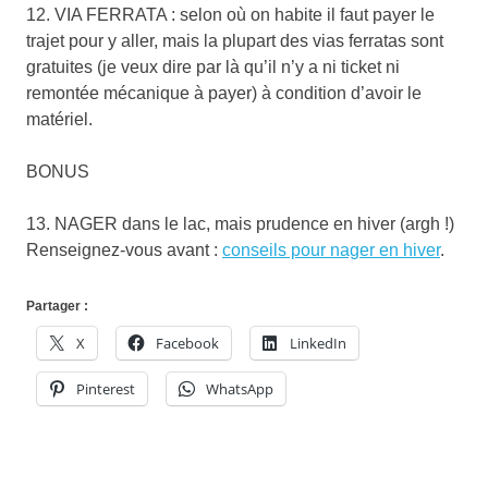
12. VIA FERRATA : selon où on habite il faut payer le
trajet pour y aller, mais la plupart des vias ferratas sont
gratuites (je veux dire par là qu’il n’y a ni ticket ni
remontée mécanique à payer) à condition d’avoir le
matériel.
BONUS
13. NAGER dans le lac, mais prudence en hiver (argh !)
Renseignez-vous avant :
conseils pour nager en hiver
.
Partager :
X
Facebook
LinkedIn
Pinterest
WhatsApp