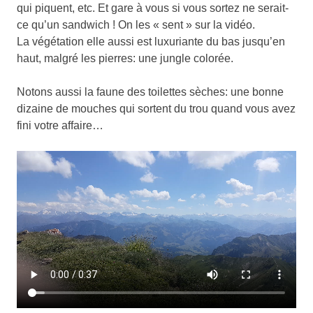
qui piquent, etc. Et gare à vous si vous sortez ne serait-
ce qu’un sandwich ! On les « sent » sur la vidéo.
La végétation elle aussi est luxuriante du bas jusqu’en
haut, malgré les pierres: une jungle colorée.
Notons aussi la faune des toilettes sèches: une bonne
dizaine de mouches qui sortent du trou quand vous avez
fini votre affaire…