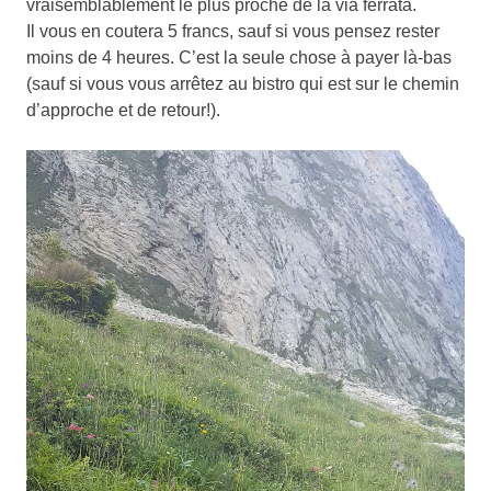
vraisemblablement le plus proche de la via ferrata.
Il vous en coutera 5 francs, sauf si vous pensez rester
moins de 4 heures. C’est la seule chose à payer là-bas
(sauf si vous vous arrêtez au bistro qui est sur le chemin
d’approche et de retour!).