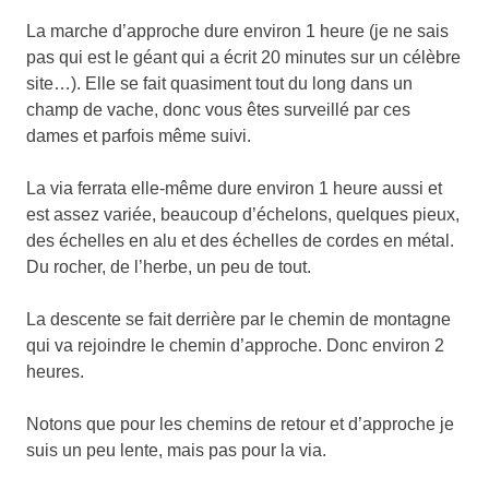
La marche d’approche dure environ 1 heure (je ne sais
pas qui est le géant qui a écrit 20 minutes sur un célèbre
site…). Elle se fait quasiment tout du long dans un
champ de vache, donc vous êtes surveillé par ces
dames et parfois même suivi.
La via ferrata elle-même dure environ 1 heure aussi et
est assez variée, beaucoup d’échelons, quelques pieux,
des échelles en alu et des échelles de cordes en métal.
Du rocher, de l’herbe, un peu de tout.
La descente se fait derrière par le chemin de montagne
qui va rejoindre le chemin d’approche. Donc environ 2
heures.
Notons que pour les chemins de retour et d’approche je
suis un peu lente, mais pas pour la via.