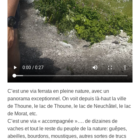
C’est une via ferrata en pleine nature, avec un
panorama exceptionnel. On voit depuis là-haut la ville
de Thoune, le lac de Thoune, le lac de Neuchâtel, le lac
de Morat, etc.
C’est une via « accompagnée »…. de dizaines de
vaches et tout le reste du peuple de la nature: guêpes,
abeilles, bourdons, moustiques, autres sortes de trucs