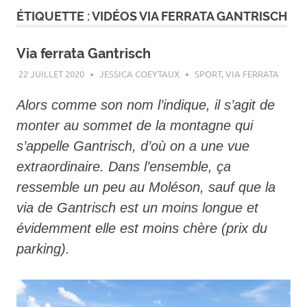
ÉTIQUETTE :
VIDÉOS VIA FERRATA GANTRISCH
Via ferrata Gantrisch
22 JUILLET 2020
JESSICA COEYTAUX
SPORT
,
VIA FERRATA
Alors comme son nom l’indique, il s’agit de
monter au sommet de la montagne qui
s’appelle Gantrisch, d’où on a une vue
extraordinaire. Dans l’ensemble, ça
ressemble un peu au Moléson, sauf que la
via de Gantrisch est un moins longue et
évidemment elle est moins chère (prix du
parking).