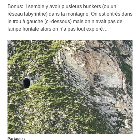
Bonus: il semble y avoir plusieurs bunkers (ou un
réseau labyrinthe) dans la montagne. On est entrés dans
le trou à gauche (ci-dessous) mais on n’avait pas de
lampe frontale alors on n’a pas tout exploré…
Partager :