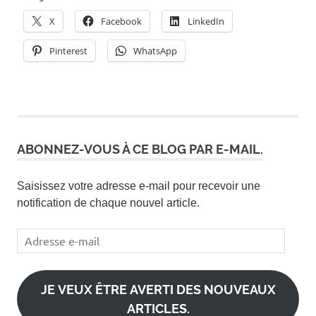
X
Facebook
LinkedIn
Pinterest
WhatsApp
ABONNEZ-VOUS À CE BLOG PAR E-MAIL.
Saisissez votre adresse e-mail pour recevoir une
notification de chaque nouvel article.
Adresse
e-
mail
JE VEUX ÊTRE AVERTI DES NOUVEAUX
ARTICLES.