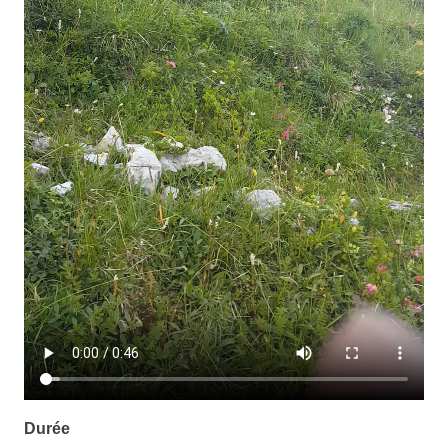
Durée