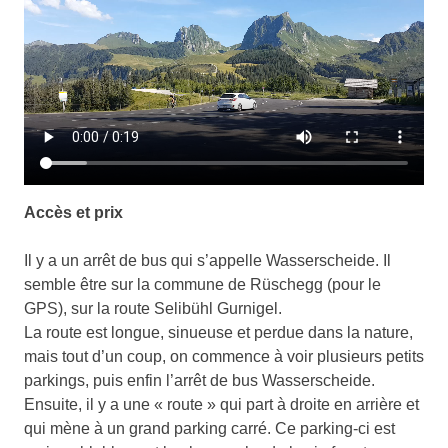
Accès et prix
Il y a un arrêt de bus qui s’appelle Wasserscheide. Il
semble être sur la commune de Rüschegg (pour le
GPS), sur la route Selibühl Gurnigel.
La route est longue, sinueuse et perdue dans la nature,
mais tout d’un coup, on commence à voir plusieurs petits
parkings, puis enfin l’arrêt de bus Wasserscheide.
Ensuite, il y a une « route » qui part à droite en arrière et
qui mène à un grand parking carré. Ce parking-ci est