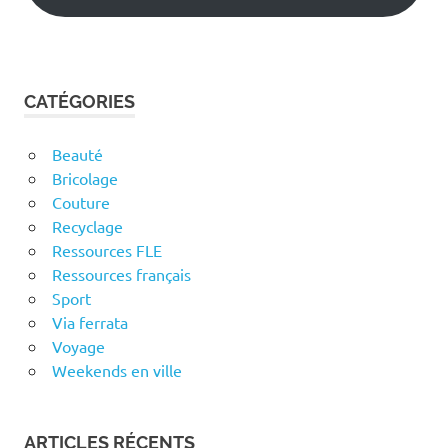
CATÉGORIES
Beauté
Bricolage
Couture
Recyclage
Ressources FLE
Ressources français
Sport
Via ferrata
Voyage
Weekends en ville
ARTICLES RÉCENTS