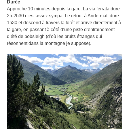
Durée
Approche 10 minutes depuis la gare. La via ferrata dure
2h-2h30 c’est assez sympa. Le retour à Andermatt dure
1h30 et descend à travers la forêt et arrive directement à
la gare, en passant à côté d’une piste d’entrainement
d’été de bobsleigh (d’où les bruits étranges qui
résonnent dans la montagne je suppose).