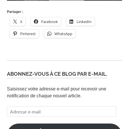
Partager :
X
Facebook
LinkedIn
Pinterest
WhatsApp
ABONNEZ-VOUS À CE BLOG PAR E-MAIL.
Saisissez votre adresse e-mail pour recevoir une
notification de chaque nouvel article.
Adresse
e-
mail