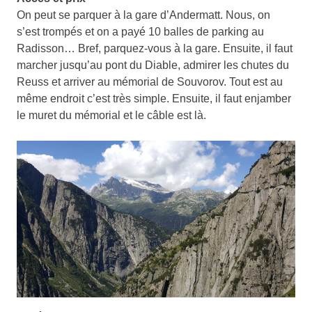
On peut se parquer à la gare d’Andermatt. Nous, on
s’est trompés et on a payé 10 balles de parking au
Radisson… Bref, parquez-vous à la gare. Ensuite, il faut
marcher jusqu’au pont du Diable, admirer les chutes du
Reuss et arriver au mémorial de Souvorov. Tout est au
même endroit c’est très simple. Ensuite, il faut enjamber
le muret du mémorial et le câble est là.