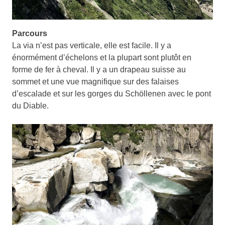
Parcours
La via n’est pas verticale, elle est facile. Il y a
énormément d’échelons et la plupart sont plutôt en
forme de fer à cheval. Il y a un drapeau suisse au
sommet et une vue magnifique sur des falaises
d’escalade et sur les gorges du Schöllenen avec le pont
du Diable.