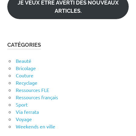
JE VEUX ÊTRE AVERTI DES NOUVEAUX
ARTICLES.
CATÉGORIES
Beauté
Bricolage
Couture
Recyclage
Ressources FLE
Ressources français
Sport
Via ferrata
Voyage
Weekends en ville