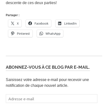
descente de ces deux parties!
Partager :
X
Facebook
LinkedIn
Pinterest
WhatsApp
ABONNEZ-VOUS À CE BLOG PAR E-MAIL.
Saisissez votre adresse e-mail pour recevoir une
notification de chaque nouvel article.
Adresse
e-