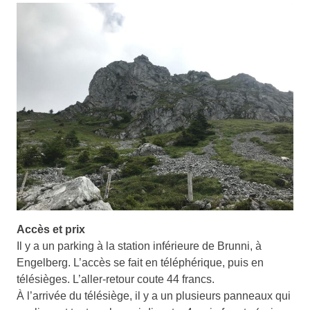
Accès et prix
Il y a un parking à la station inférieure de Brunni, à
Engelberg. L’accès se fait en téléphérique, puis en
télésièges. L’aller-retour coute 44 francs.
À l’arrivée du télésiège, il y a un plusieurs panneaux qui