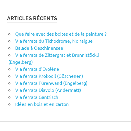
ARTICLES RÉCENTS
Que faire avec des boites et de la peinture ?
Via ferrata du Tichodrome, Noiraigue
Balade à Oeschinensee
Via ferrata de Zittergrat et Brunnistöckli
(Engelberg)
Via ferrata d’Evolène
Via ferrata Krokodil (Göschenen)
Via ferrata Fürenwand (Engelberg)
Via ferrata Diavolo (Andermatt)
Via ferrata Gantrisch
Idées en bois et en carton