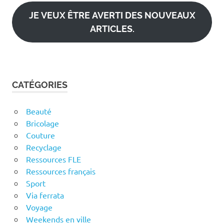
mail
JE VEUX ÊTRE AVERTI DES NOUVEAUX
ARTICLES.
CATÉGORIES
Beauté
Bricolage
Couture
Recyclage
Ressources FLE
Ressources français
Sport
Via ferrata
Voyage
Weekends en ville