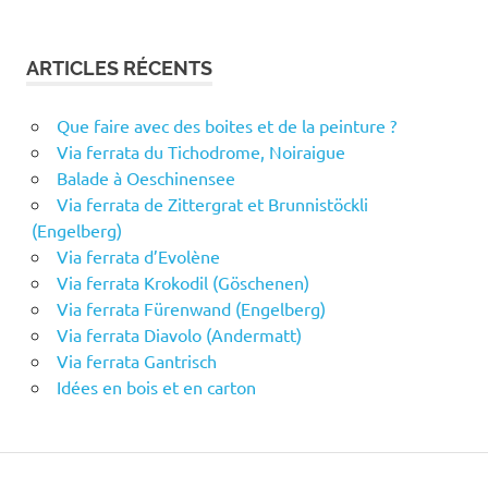
ARTICLES RÉCENTS
Que faire avec des boites et de la peinture ?
Via ferrata du Tichodrome, Noiraigue
Balade à Oeschinensee
Via ferrata de Zittergrat et Brunnistöckli
(Engelberg)
Via ferrata d’Evolène
Via ferrata Krokodil (Göschenen)
Via ferrata Fürenwand (Engelberg)
Via ferrata Diavolo (Andermatt)
Via ferrata Gantrisch
Idées en bois et en carton