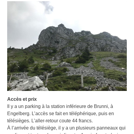
Accès et prix
Il y a un parking à la station inférieure de Brunni, à
Engelberg. L’accès se fait en téléphérique, puis en
télésièges. L’aller-retour coute 44 francs.
À l’arrivée du télésiège, il y a un plusieurs panneaux qui