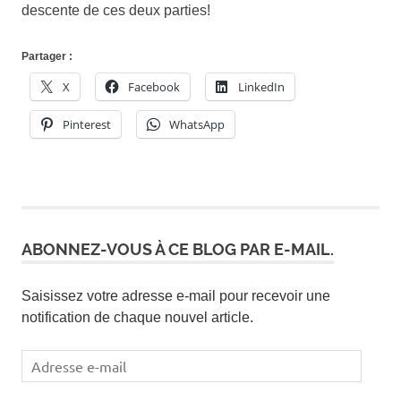
descente de ces deux parties!
Partager :
X
Facebook
LinkedIn
Pinterest
WhatsApp
ABONNEZ-VOUS À CE BLOG PAR E-MAIL.
Saisissez votre adresse e-mail pour recevoir une
notification de chaque nouvel article.
Adresse
e-