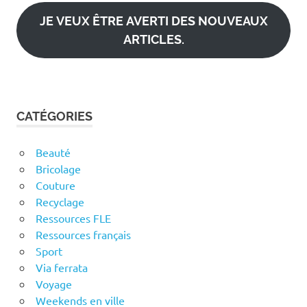
mail
JE VEUX ÊTRE AVERTI DES NOUVEAUX
ARTICLES.
CATÉGORIES
Beauté
Bricolage
Couture
Recyclage
Ressources FLE
Ressources français
Sport
Via ferrata
Voyage
Weekends en ville