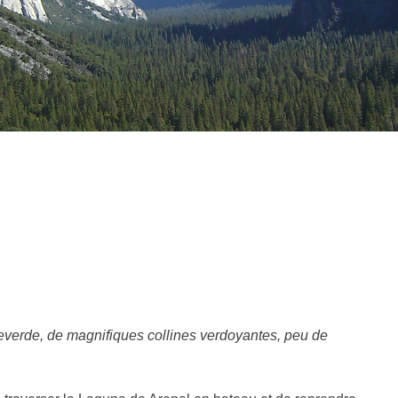
verde, de magnifiques collines verdoyantes, peu de