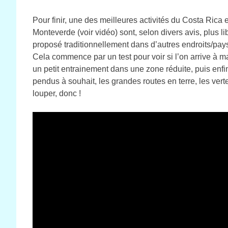
Pour finir, une des meilleures activités du Costa Ric
Monteverde (voir vidéo) sont, selon divers avis, plus 
proposé traditionnellement dans d’autres endroits/pay
Cela commence par un test pour voir si l’on arrive à m
un petit entrainement dans une zone réduite, puis enfin
pendus à souhait, les grandes routes en terre, les verte
louper, donc !