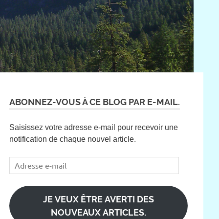
ABONNEZ-VOUS À CE BLOG PAR E-MAIL.
Saisissez votre adresse e-mail pour recevoir une
notification de chaque nouvel article.
Adresse
e-
mail
JE VEUX ÊTRE AVERTI DES
NOUVEAUX ARTICLES.