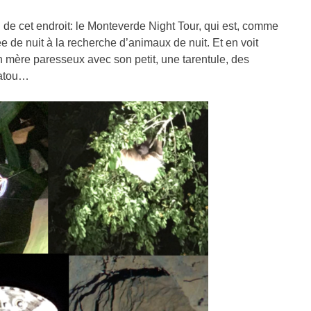
 de cet endroit: le Monteverde Night Tour, qui est, comme
 de nuit à la recherche d’animaux de nuit. Et en voit
mère paresseux avec son petit, une tarentule, des
tatou…