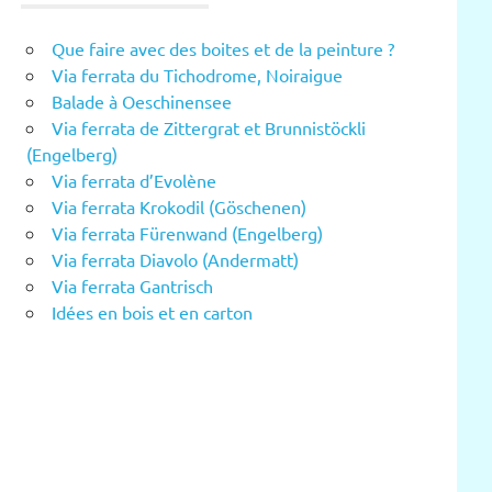
Que faire avec des boites et de la peinture ?
Via ferrata du Tichodrome, Noiraigue
Balade à Oeschinensee
Via ferrata de Zittergrat et Brunnistöckli
(Engelberg)
Via ferrata d’Evolène
Via ferrata Krokodil (Göschenen)
Via ferrata Fürenwand (Engelberg)
Via ferrata Diavolo (Andermatt)
Via ferrata Gantrisch
Idées en bois et en carton