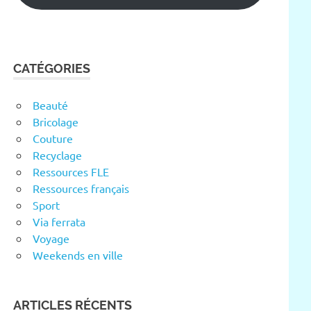
CATÉGORIES
Beauté
Bricolage
Couture
Recyclage
Ressources FLE
Ressources français
Sport
Via ferrata
Voyage
Weekends en ville
ARTICLES RÉCENTS