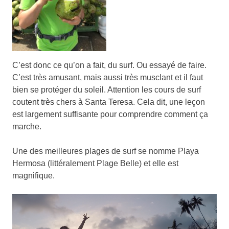
C’est donc ce qu’on a fait, du surf. Ou essayé de faire.
C’est très amusant, mais aussi très musclant et il faut
bien se protéger du soleil. Attention les cours de surf
coutent très chers à Santa Teresa. Cela dit, une leçon
est largement suffisante pour comprendre comment ça
marche.
Une des meilleures plages de surf se nomme Playa
Hermosa (littéralement Plage Belle) et elle est
magnifique.