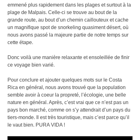
emmené plus rapidement dans les plages et surtout à la
plage de Malpais. Celle-ci se trouve au bout de la
grande route, au bout d’un chemin caillouteux et cache
un magnifique spot de snorkeling quasiment désert, où
nous avons passé la majeure partie de notre temps sur
cette étape.
Donc voilà une manière relaxante et ensoleillée de finir
ce voyage bien varié.
Pour conclure et ajouter quelques mots sur le Costa
Rica en général, nous avons trouvé que la population
semble avoir à coeur la propreté, l’écologie, une belle
nature en général. Après, c’est vrai que ce n’est pas un
pays bon marché, comme on s’y attendrait d’un pays du
tiers-monde. Il est très touristique, mais c’est parce qu’il
le vaut bien. PURA VIDA !