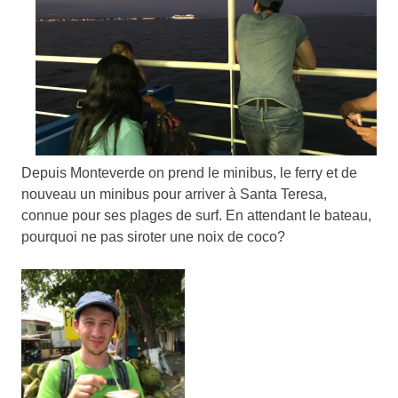
Depuis Monteverde on prend le minibus, le ferry et de
nouveau un minibus pour arriver à Santa Teresa,
connue pour ses plages de surf. En attendant le bateau,
pourquoi ne pas siroter une noix de coco?