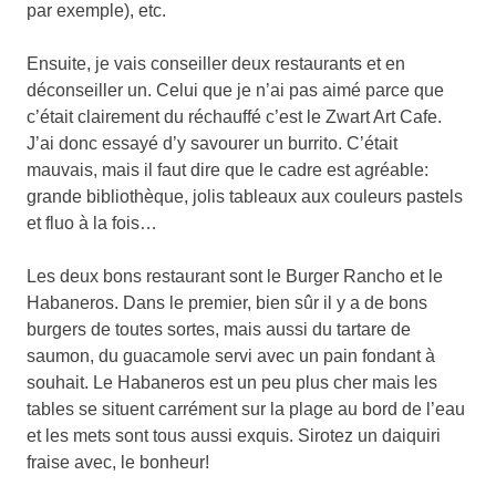
par exemple), etc.
Ensuite, je vais conseiller deux restaurants et en
déconseiller un. Celui que je n’ai pas aimé parce que
c’était clairement du réchauffé c’est le Zwart Art Cafe.
J’ai donc essayé d’y savourer un burrito. C’était
mauvais, mais il faut dire que le cadre est agréable:
grande bibliothèque, jolis tableaux aux couleurs pastels
et fluo à la fois…
Les deux bons restaurant sont le Burger Rancho et le
Habaneros. Dans le premier, bien sûr il y a de bons
burgers de toutes sortes, mais aussi du tartare de
saumon, du guacamole servi avec un pain fondant à
souhait. Le Habaneros est un peu plus cher mais les
tables se situent carrément sur la plage au bord de l’eau
et les mets sont tous aussi exquis. Sirotez un daiquiri
fraise avec, le bonheur!