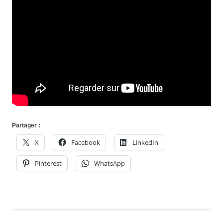
Partager :
X
Facebook
LinkedIn
Pinterest
WhatsApp