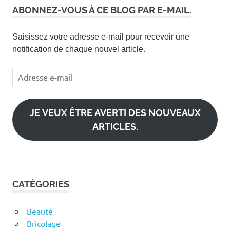
ABONNEZ-VOUS À CE BLOG PAR E-MAIL.
Saisissez votre adresse e-mail pour recevoir une
notification de chaque nouvel article.
Adresse
e-
mail
JE VEUX ÊTRE AVERTI DES NOUVEAUX
ARTICLES.
CATÉGORIES
Beauté
Bricolage