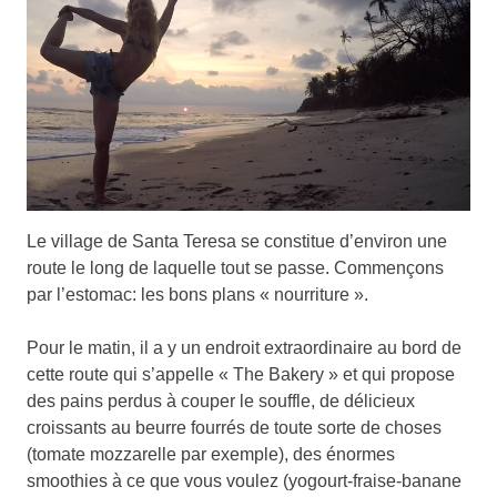
Le village de Santa Teresa se constitue d’environ une
route le long de laquelle tout se passe. Commençons
par l’estomac: les bons plans « nourriture ».
Pour le matin, il a y un endroit extraordinaire au bord de
cette route qui s’appelle « The Bakery » et qui propose
des pains perdus à couper le souffle, de délicieux
croissants au beurre fourrés de toute sorte de choses
(tomate mozzarelle par exemple), des énormes
smoothies à ce que vous voulez (yogourt-fraise-banane