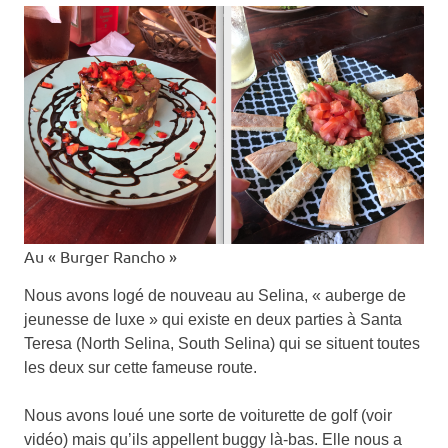
Au « Burger Rancho »
Nous avons logé de nouveau au Selina, « auberge de
jeunesse de luxe » qui existe en deux parties à Santa
Teresa (North Selina, South Selina) qui se situent toutes
les deux sur cette fameuse route.
Nous avons loué une sorte de voiturette de golf (voir
vidéo) mais qu’ils appellent buggy là-bas. Elle nous a