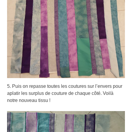
5. Puis on repasse toutes les coutures sur l’envers pour
aplatir les surplus de couture de chaque côté. Voilà
notre nouveau tissu !