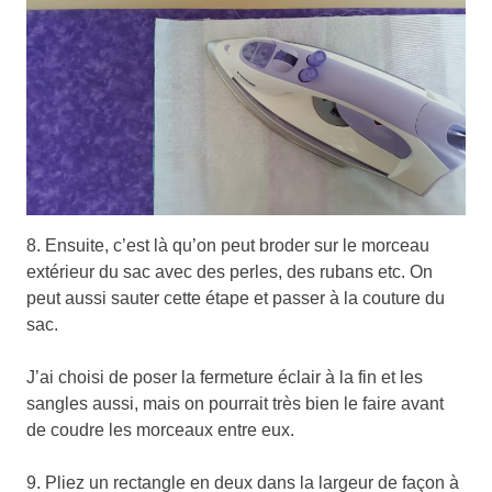
8. Ensuite, c’est là qu’on peut broder sur le morceau
extérieur du sac avec des perles, des rubans etc. On
peut aussi sauter cette étape et passer à la couture du
sac.
J’ai choisi de poser la fermeture éclair à la fin et les
sangles aussi, mais on pourrait très bien le faire avant
de coudre les morceaux entre eux.
9. Pliez un rectangle en deux dans la largeur de façon à