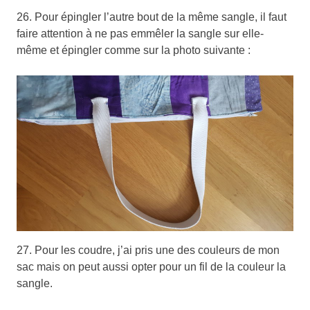
26. Pour épingler l’autre bout de la même sangle, il faut
faire attention à ne pas emmêler la sangle sur elle-
même et épingler comme sur la photo suivante :
27. Pour les coudre, j’ai pris une des couleurs de mon
sac mais on peut aussi opter pour un fil de la couleur la
sangle.