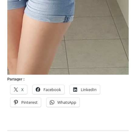
Partager :
X
Facebook
LinkedIn
Pinterest
WhatsApp