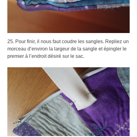
25. Pour finir, il nous faut coudre les sangles. Repliez un
morceau d’environ la largeur de la sangle et épingler le
premier à l’endroit désiré sur le sac.