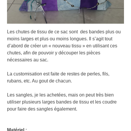
Les chutes de tissu de ce sac sont des bandes plus ou
moins larges et plus ou moins longues. Il s’agit tout
d’abord de créer un « nouveau tissu » en utilisant ces
chutes, afin de pouvoir y découper les pièces
nécessaires au sac.
La customisation est faite de restes de perles, fils,
rubans, etc. Au gout de chacun.
Les sangles, je les achetées, mais on peut très bien
utiliser plusieurs larges bandes de tissu et les coudre
pour faire des sangles également.
Matériel :