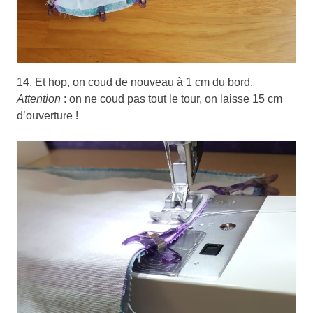
14. Et hop, on coud de nouveau à 1 cm du bord.
Attention
: on ne coud pas tout le tour, on laisse 15 cm
d’ouverture !