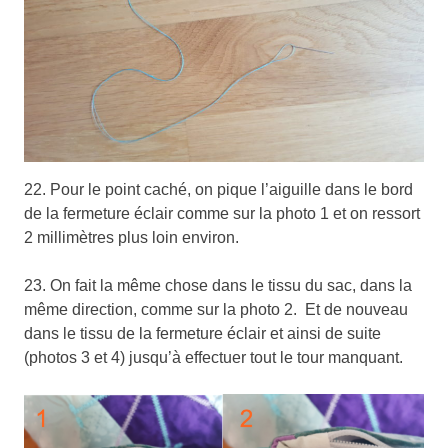
22. Pour le point caché, on pique l’aiguille dans le bord
de la fermeture éclair comme sur la photo 1 et on ressort
2 millimètres plus loin environ.
23. On fait la même chose dans le tissu du sac, dans la
même direction, comme sur la photo 2. Et de nouveau
dans le tissu de la fermeture éclair et ainsi de suite
(photos 3 et 4) jusqu’à effectuer tout le tour manquant.