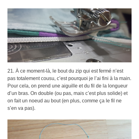
21. À ce moment-là, le bout du zip qui est fermé n’est
pas totalement cousu, c’est pourquoi je l’ai fini à la main.
Pour cela, on prend une aiguille et du fil de la longueur
d’un bras. On double (ou pas, mais c’est plus solide) et
on fait un noeud au bout (en plus, comme ça le fil ne
s’en va pas).