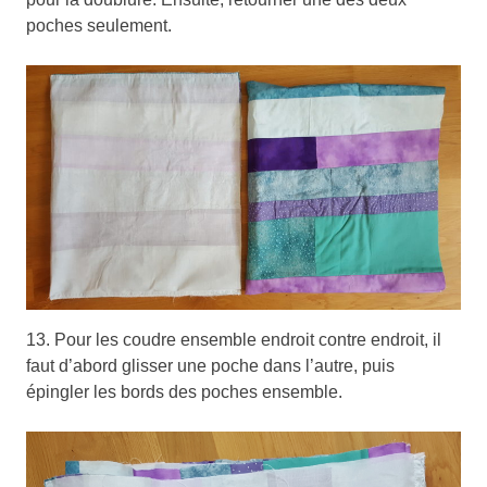
poches seulement.
13. Pour les coudre ensemble endroit contre endroit, il
faut d’abord glisser une poche dans l’autre, puis
épingler les bords des poches ensemble.