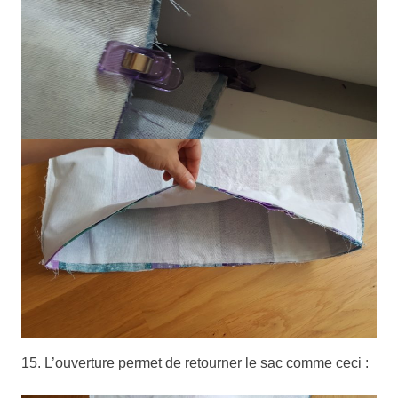
15. L’ouverture permet de retourner le sac comme ceci :