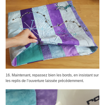
16. Maintenant, repassez bien les bords, en insistant sur
les replis de l’ouverture laissée précédemment.