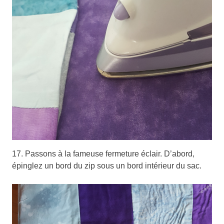
17. Passons à la fameuse fermeture éclair. D’abord,
épinglez un bord du zip sous un bord intérieur du sac.