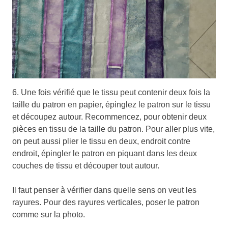
6. Une fois vérifié que le tissu peut contenir deux fois la
taille du patron en papier, épinglez le patron sur le tissu
et découpez autour. Recommencez, pour obtenir deux
pièces en tissu de la taille du patron. Pour aller plus vite,
on peut aussi plier le tissu en deux, endroit contre
endroit, épingler le patron en piquant dans les deux
couches de tissu et découper tout autour.
Il faut penser à vérifier dans quelle sens on veut les
rayures. Pour des rayures verticales, poser le patron
comme sur la photo.