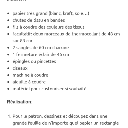
papier très grand (blanc, kraft, soie…)
chutes de tissu en bandes
fils à coudre des couleurs des tissus
facultatif: deux morceaux de thermocollant de 48 cm
sur 83 cm
2 sangles de 60 cm chacune
1 fermeture éclair de 46 cm
épingles ou pincettes
ciseaux
machine à coudre
aiguille à coudre
matériel pour customiser si souhaité
Réalisation:
Pour le patron, dessinez et découpez dans une
grande feuille de n’importe quel papier un rectangle