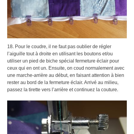
18. Pour le coudre, il ne faut pas oublier de régler
l’aiguille tout à droite en utilisant les boutons et/ou
utiliser un pied de biche spécial fermeture éclair pour
ceux qui en ont un. Ensuite, on coud normalement avec
une marche-arrière au début, en faisant attention à bien
rester au bord de la fermeture éclair. Arrivé au milieu,
passez la tirette vers l’arrière et continuez la couture.