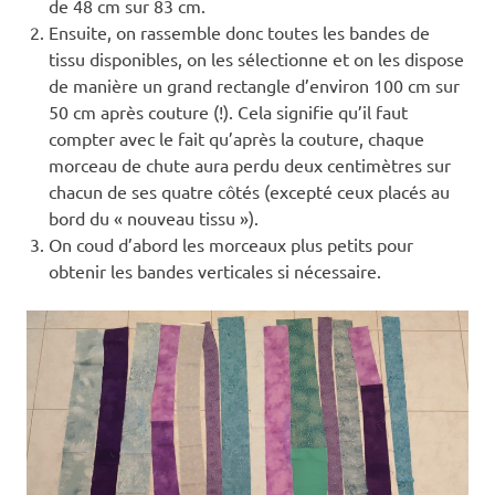
de 48 cm sur 83 cm.
Ensuite, on rassemble donc toutes les bandes de
tissu disponibles, on les sélectionne et on les dispose
de manière un grand rectangle d’environ 100 cm sur
50 cm après couture (!). Cela signifie qu’il faut
compter avec le fait qu’après la couture, chaque
morceau de chute aura perdu deux centimètres sur
chacun de ses quatre côtés (excepté ceux placés au
bord du « nouveau tissu »).
On coud d’abord les morceaux plus petits pour
obtenir les bandes verticales si nécessaire.