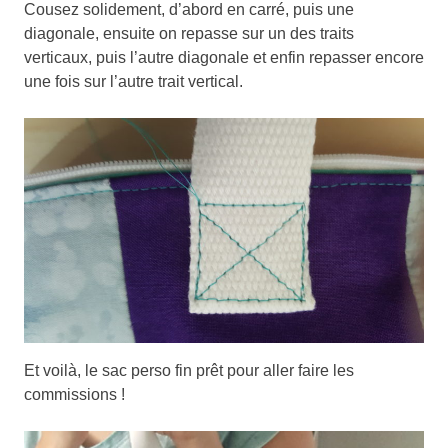
Cousez solidement, d’abord en carré, puis une
diagonale, ensuite on repasse sur un des traits
verticaux, puis l’autre diagonale et enfin repasser encore
une fois sur l’autre trait vertical.
Et voilà, le sac perso fin prêt pour aller faire les
commissions !