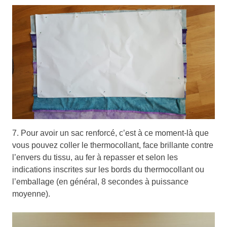
7. Pour avoir un sac renforcé, c’est à ce moment-là que
vous pouvez coller le thermocollant, face brillante contre
l’envers du tissu, au fer à repasser et selon les
indications inscrites sur les bords du thermocollant ou
l’emballage (en général, 8 secondes à puissance
moyenne).