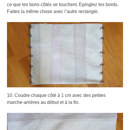
ce que les bons côtés se touchent. Epinglez les bords.
Faites la même chose avec l’autre rectangle.
10. Coudre chaque côté à 1 cm avec des petites
marche-arrières au début et à la fin.