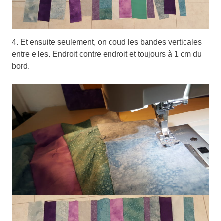
4. Et ensuite seulement, on coud les bandes verticales
entre elles. Endroit contre endroit et toujours à 1 cm du
bord.