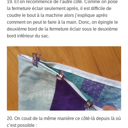
19. Et on recommence de l’autre côté. Comme on pose
la fermeture éclair seulement après, il est difficile de
coudre le bout à la machine alors j’explique après
comment on peut le faire à la main. Donc, on épingle le
deuxième bord de la fermeture éclair sous le deuxième
bord inférieur du sac.
20. On coud de la même manière ce côté-là depuis là où
c’est possible :