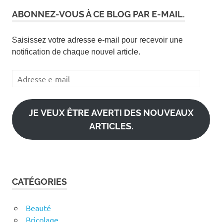
ABONNEZ-VOUS À CE BLOG PAR E-MAIL.
Saisissez votre adresse e-mail pour recevoir une
notification de chaque nouvel article.
Adresse
e-
mail
JE VEUX ÊTRE AVERTI DES NOUVEAUX
ARTICLES.
CATÉGORIES
Beauté
Bricolage