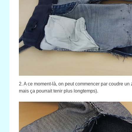
2. A ce moment-là, on peut commencer par coudre un zig
mais ça pourrait tenir plus longtemps).