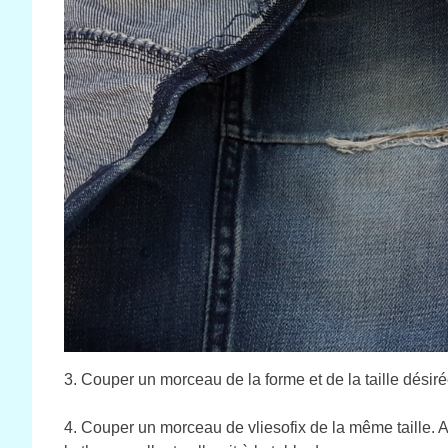
3. Couper un morceau de la forme et de la taille désiré
4. Couper un morceau de vliesofix de la même taille. At