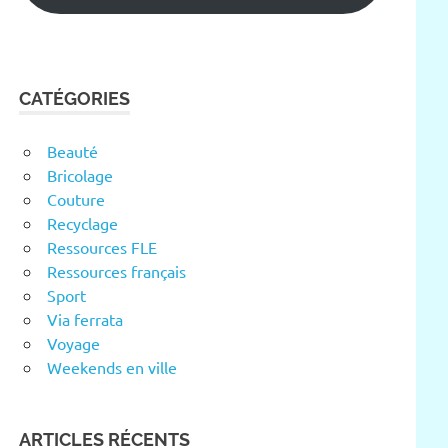
CATÉGORIES
Beauté
Bricolage
Couture
Recyclage
Ressources FLE
Ressources français
Sport
Via ferrata
Voyage
Weekends en ville
ARTICLES RÉCENTS