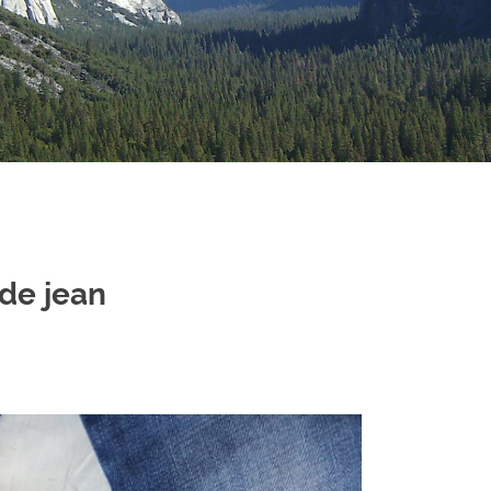
 de jean