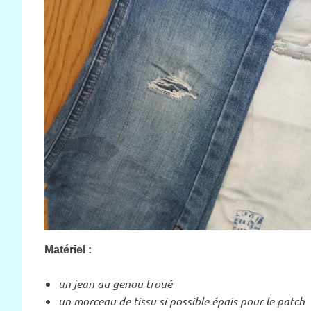
Matériel :
un jean au genou troué
un morceau de tissu si possible épais pour le patch