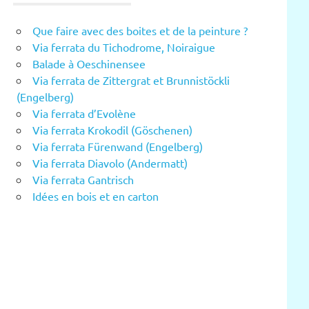
Que faire avec des boites et de la peinture ?
Via ferrata du Tichodrome, Noiraigue
Balade à Oeschinensee
Via ferrata de Zittergrat et Brunnistöckli
(Engelberg)
Via ferrata d’Evolène
Via ferrata Krokodil (Göschenen)
Via ferrata Fürenwand (Engelberg)
Via ferrata Diavolo (Andermatt)
Via ferrata Gantrisch
Idées en bois et en carton