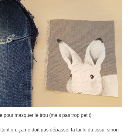
e pour masquer le trou (mais pas trop petit).
tention, ça ne doit pas dépasser la taille du tissu, sinon