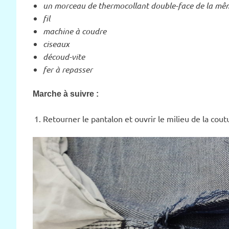
un morceau de thermocollant double-face de la même 
fil
machine à coudre
ciseaux
découd-vite
fer à repasser
Marche à suivre :
Retourner le pantalon et ouvrir le milieu de la cout