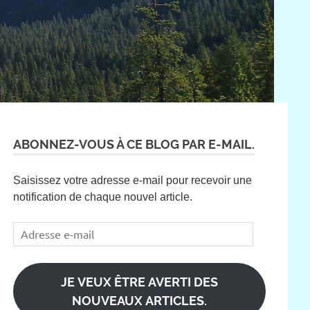
ABONNEZ-VOUS À CE BLOG PAR E-MAIL.
Saisissez votre adresse e-mail pour recevoir une
notification de chaque nouvel article.
Adresse
e-
mail
JE VEUX ÊTRE AVERTI DES
NOUVEAUX ARTICLES.