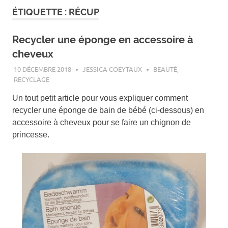
ÉTIQUETTE :
RÉCUP
Recycler une éponge en accessoire à
cheveux
10 DÉCEMBRE 2018
JESSICA COEYTAUX
BEAUTÉ
,
RECYCLAGE
Un tout petit article pour vous expliquer comment
recycler une éponge de bain de bébé (ci-dessous) en
accessoire à cheveux pour se faire un chignon de
princesse.