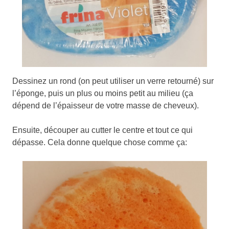
Dessinez un rond (on peut utiliser un verre retourné) sur
l’éponge, puis un plus ou moins petit au milieu (ça
dépend de l’épaisseur de votre masse de cheveux).
Ensuite, découper au cutter le centre et tout ce qui
dépasse. Cela donne quelque chose comme ça: