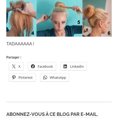
TADAAAAAA !
Partager :
X
Facebook
LinkedIn
Pinterest
WhatsApp
ABONNEZ-VOUS À CE BLOG PAR E-MAIL.