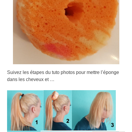
Suivez les étapes du tuto photos pour mettre l’éponge
dans les cheveux et …