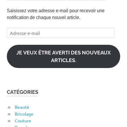
Saisissez votre adresse e-mail pour recevoir une
notification de chaque nouvel article.
Adresse
e-
mail
JE VEUX ÊTRE AVERTI DES NOUVEAUX
ARTICLES.
CATÉGORIES
Beauté
Bricolage
Couture