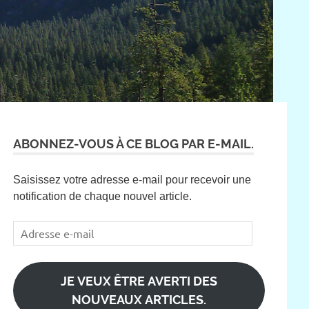
ABONNEZ-VOUS À CE BLOG PAR E-MAIL.
Saisissez votre adresse e-mail pour recevoir une
notification de chaque nouvel article.
Adresse
e-
mail
JE VEUX ÊTRE AVERTI DES
NOUVEAUX ARTICLES.