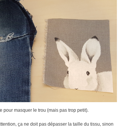
e pour masquer le trou (mais pas trop petit).
tention, ça ne doit pas dépasser la taille du tissu, sinon