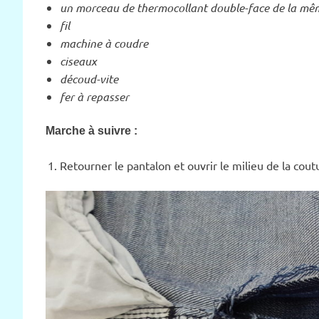
un morceau de thermocollant double-face de la même 
fil
machine à coudre
ciseaux
découd-vite
fer à repasser
Marche à suivre :
Retourner le pantalon et ouvrir le milieu de la cout