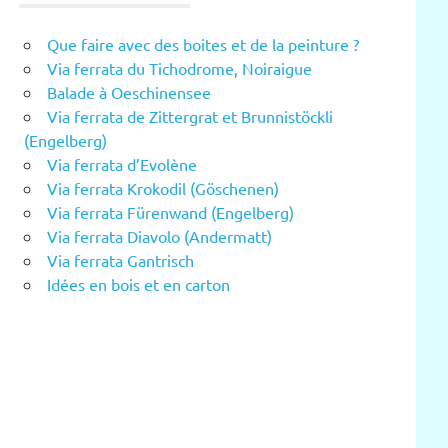
Que faire avec des boites et de la peinture ?
Via ferrata du Tichodrome, Noiraigue
Balade à Oeschinensee
Via ferrata de Zittergrat et Brunnistöckli
(Engelberg)
Via ferrata d’Evolène
Via ferrata Krokodil (Göschenen)
Via ferrata Fürenwand (Engelberg)
Via ferrata Diavolo (Andermatt)
Via ferrata Gantrisch
Idées en bois et en carton