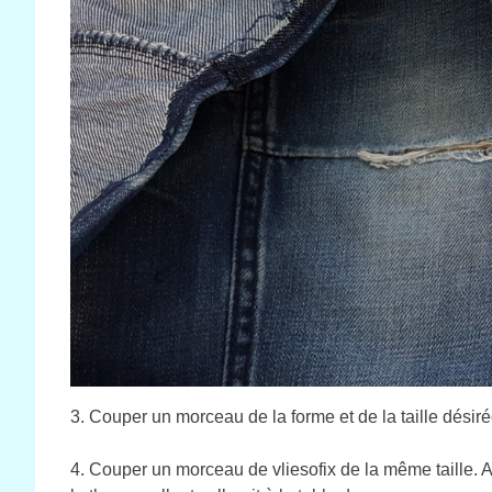
3. Couper un morceau de la forme et de la taille désiré
4. Couper un morceau de vliesofix de la même taille. At