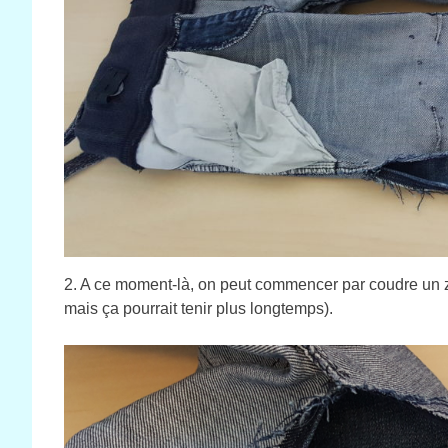
2. A ce moment-là, on peut commencer par coudre un zig
mais ça pourrait tenir plus longtemps).