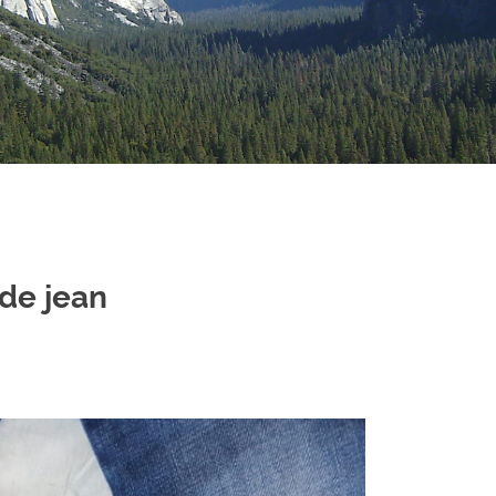
 de jean