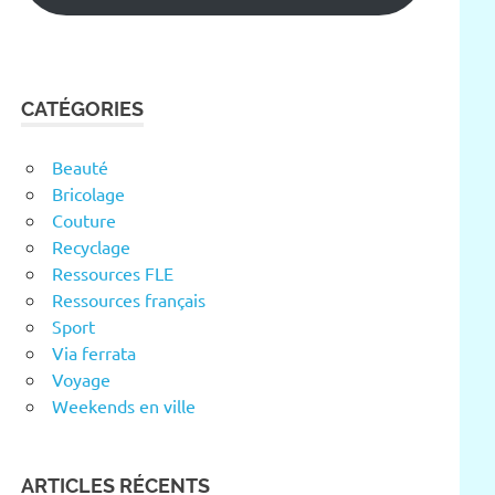
CATÉGORIES
Beauté
Bricolage
Couture
Recyclage
Ressources FLE
Ressources français
Sport
Via ferrata
Voyage
Weekends en ville
ARTICLES RÉCENTS