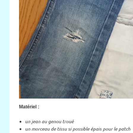
Matériel :
un jean au genou troué
un morceau de tissu si possible épais pour le patch