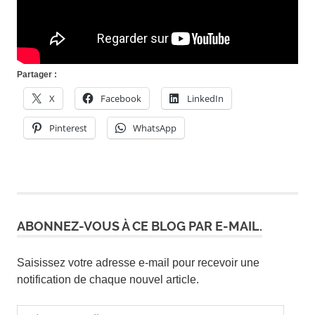
Partager :
X
Facebook
LinkedIn
Pinterest
WhatsApp
ABONNEZ-VOUS À CE BLOG PAR E-MAIL.
Saisissez votre adresse e-mail pour recevoir une
notification de chaque nouvel article.
Adresse