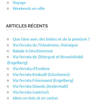
Voyage
Weekends en ville
ARTICLES RÉCENTS
Que faire avec des boites et de la peinture ?
Via ferrata du Tichodrome, Noiraigue
Balade à Oeschinensee
Via ferrata de Zittergrat et Brunnistöckli
(Engelberg)
Via ferrata d’Evolène
Via ferrata Krokodil (Göschenen)
Via ferrata Fürenwand (Engelberg)
Via ferrata Diavolo (Andermatt)
Via ferrata Gantrisch
Idées en bois et en carton