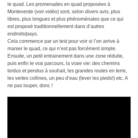
le quad. Les promenades en quad proposées à
Monteverde (voir vidéo) sont, selon divers avis, plus
libres, plus longues et plus phénoménales que ce qui
est proposé traditionnellement dans d’autres
endroits/pays.
Cela commence par un test pour voir si l’on arrive à
manier le quad, ce qui n’est pas forcément simple.
Ensuite, un petit entrainement dans une zone réduite,
puis enfin le vrai parcours, la vraie vie: des chemins
tordus et pendus à souhait, les grandes routes en terre,
les vertes collines, un peu d’eau (lever les pieds!) etc. A
ne pas louper, donc !