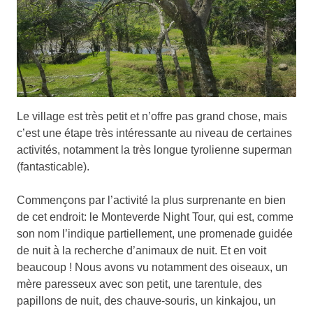
Le village est très petit et n’offre pas grand chose, mais
c’est une étape très intéressante au niveau de certaines
activités, notamment la très longue tyrolienne superman
(fantasticable).
Commençons par l’activité la plus surprenante en bien
de cet endroit: le Monteverde Night Tour, qui est, comme
son nom l’indique partiellement, une promenade guidée
de nuit à la recherche d’animaux de nuit. Et en voit
beaucoup ! Nous avons vu notamment des oiseaux, un
mère paresseux avec son petit, une tarentule, des
papillons de nuit, des chauve-souris, un kinkajou, un