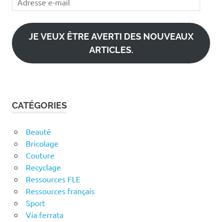
e-
mail
JE VEUX ÊTRE AVERTI DES NOUVEAUX
ARTICLES.
CATÉGORIES
Beauté
Bricolage
Couture
Recyclage
Ressources FLE
Ressources français
Sport
Via ferrata