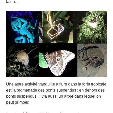
tatou…
Une autre activité tranquille à faire dans la forêt tropicale
est la promenade des ponts suspendus : en dehors des
ponts suspendus, il y a aussi un arbre dans lequel on
peut grimper.