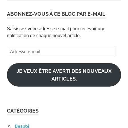
ABONNEZ-VOUS À CE BLOG PAR E-MAIL.
Saisissez votre adresse e-mail pour recevoir une
notification de chaque nouvel article.
Adresse
e-
mail
JE VEUX ÊTRE AVERTI DES NOUVEAUX
ARTICLES.
CATÉGORIES
Beauté