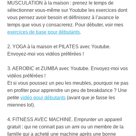
MUSCULATION à la maison : prenez le temps de
sélectionner vous-même sur Youtube les exercices dont
vous pensez avoir besoin et définissez à l’avance le
temps que vous y consacrerez. Pour débuter, voir mes
exercices de base pour débutants
.
2. YOGA à la maison et PILATES avec Youtube.
Envoyez-moi vos vidéos préférées !
3. AEROBIC et ZUMBA avec Youtube. Envoyez-moi vos
vidéos préférées !
Et si vous poussez un peu les meubles, pourquoi ne pas
en profiter pour apprendre un peu de breakdance ? Une
petite
vidéo pour débutants
(avant que je fasse les
miennes lol).
4. FITNESS AVEC MACHINE. Emprunter un appareil
gratuit : qui ne connait pas un ami ou un membre de la
famille qui a acheté une machine après une bonne