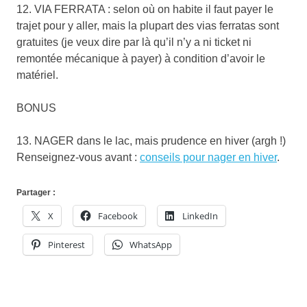
12. VIA FERRATA : selon où on habite il faut payer le
trajet pour y aller, mais la plupart des vias ferratas sont
gratuites (je veux dire par là qu’il n’y a ni ticket ni
remontée mécanique à payer) à condition d’avoir le
matériel.
BONUS
13. NAGER dans le lac, mais prudence en hiver (argh !)
Renseignez-vous avant :
conseils pour nager en hiver
.
Partager :
X
Facebook
LinkedIn
Pinterest
WhatsApp