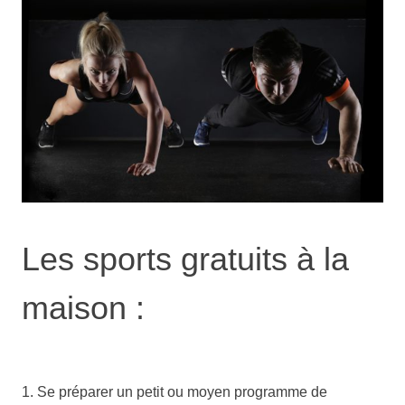
Les sports gratuits à la
maison :
1. Se préparer un petit ou moyen programme de