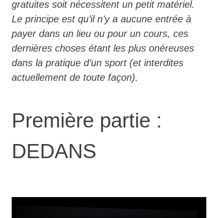
gratuites soit nécessitent un petit matériel.
Le principe est qu’il n’y a aucune entrée à
payer dans un lieu ou pour un cours, ces
dernières choses étant les plus onéreuses
dans la pratique d’un sport (et interdites
actuellement de toute façon).
Première partie :
DEDANS