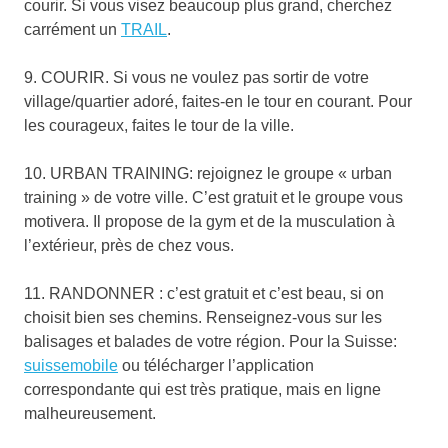
courir. Si vous visez beaucoup plus grand, cherchez
carrément un
TRAIL
.
9. COURIR. Si vous ne voulez pas sortir de votre
village/quartier adoré, faites-en le tour en courant. Pour
les courageux, faites le tour de la ville.
10. URBAN TRAINING: rejoignez le groupe « urban
training » de votre ville. C’est gratuit et le groupe vous
motivera. Il propose de la gym et de la musculation à
l’extérieur, près de chez vous.
11. RANDONNER : c’est gratuit et c’est beau, si on
choisit bien ses chemins. Renseignez-vous sur les
balisages et balades de votre région. Pour la Suisse:
suissemobile
ou télécharger l’application
correspondante qui est très pratique, mais en ligne
malheureusement.