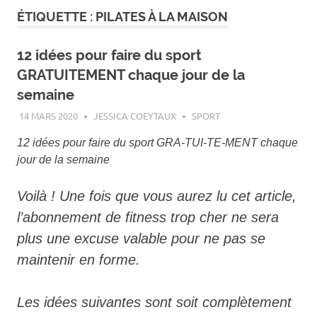
ÉTIQUETTE :
PILATES À LA MAISON
12 idées pour faire du sport
GRATUITEMENT chaque jour de la
semaine
14 MARS 2020
JESSICA COEYTAUX
SPORT
12 idées pour faire du sport GRA-TUI-TE-MENT chaque
jour de la semaine
Voilà ! Une fois que vous aurez lu cet article,
l’abonnement de fitness trop cher ne sera
plus une excuse valable pour ne pas se
maintenir en forme.
Les idées suivantes sont soit complètement