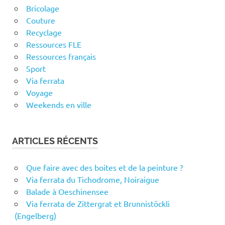
Bricolage
Couture
Recyclage
Ressources FLE
Ressources français
Sport
Via ferrata
Voyage
Weekends en ville
ARTICLES RÉCENTS
Que faire avec des boites et de la peinture ?
Via ferrata du Tichodrome, Noiraigue
Balade à Oeschinensee
Via ferrata de Zittergrat et Brunnistöckli
(Engelberg)