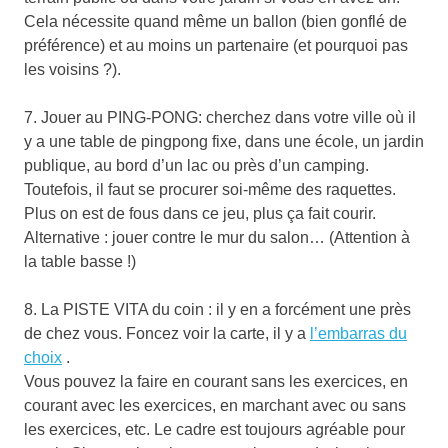
Cela nécessite quand même un ballon (bien gonflé de
préférence) et au moins un partenaire (et pourquoi pas
les voisins ?).
7. Jouer au PING-PONG: cherchez dans votre ville où il
y a une table de pingpong fixe, dans une école, un jardin
publique, au bord d’un lac ou près d’un camping.
Toutefois, il faut se procurer soi-même des raquettes.
Plus on est de fous dans ce jeu, plus ça fait courir.
Alternative : jouer contre le mur du salon… (Attention à
la table basse !)
8. La PISTE VITA du coin : il y en a forcément une près
de chez vous. Foncez voir la carte, il y a
l’embarras du
choix
.
Vous pouvez la faire en courant sans les exercices, en
courant avec les exercices, en marchant avec ou sans
les exercices, etc. Le cadre est toujours agréable pour