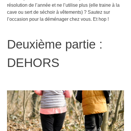
résolution de l’année et ne l’utilise plus (elle traine à la
cave ou sert de séchoir à vêtements) ? Sautez sur
l’occasion pour la déménager chez vous. Et hop !
Deuxième partie :
DEHORS