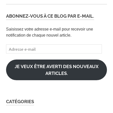
ABONNEZ-VOUS À CE BLOG PAR E-MAIL.
Saisissez votre adresse e-mail pour recevoir une
notification de chaque nouvel article.
Adresse
e-
mail
JE VEUX ÊTRE AVERTI DES NOUVEAUX
ARTICLES.
CATÉGORIES