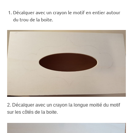
Décalquer avec un crayon le motif en entier autour
du trou de la boite.
2. Décalquer avec un crayon la longue moitié du motif
sur les côtés de la boite.