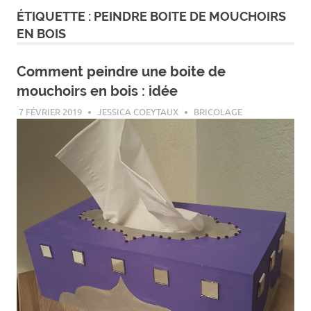
ÉTIQUETTE :
PEINDRE BOITE DE MOUCHOIRS
EN BOIS
Comment peindre une boite de
mouchoirs en bois : idée
7 FÉVRIER 2019
JESSICA COEYTAUX
BRICOLAGE