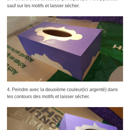
sauf sur les motifs et laisser sécher.
4. Peindre avec la deuxième couleur(ici argenté) dans
les contours des motifs et laisser sécher.