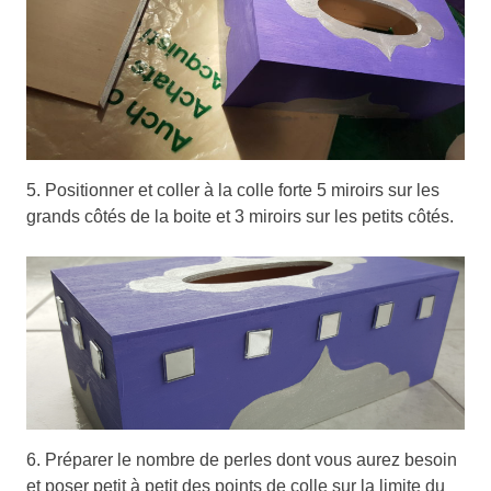
5. Positionner et coller à la colle forte 5 miroirs sur les
grands côtés de la boite et 3 miroirs sur les petits côtés.
6. Préparer le nombre de perles dont vous aurez besoin
et poser petit à petit des points de colle sur la limite du