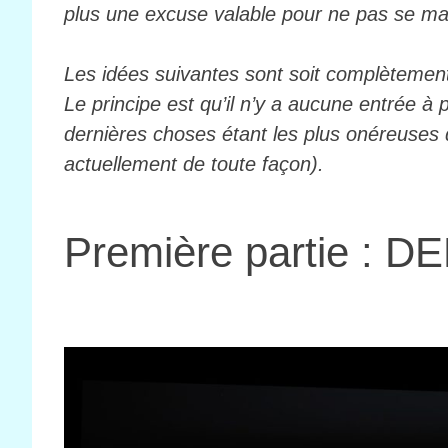
plus une excuse valable pour ne pas se ma
Les idées suivantes sont soit complètement 
Le principe est qu’il n’y a aucune entrée à
dernières choses étant les plus onéreuses d
actuellement de toute façon).
Première partie : 