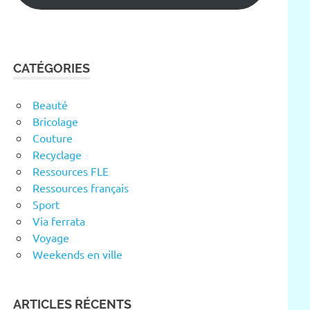
CATÉGORIES
Beauté
Bricolage
Couture
Recyclage
Ressources FLE
Ressources français
Sport
Via ferrata
Voyage
Weekends en ville
ARTICLES RÉCENTS