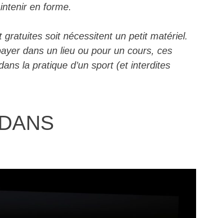
intenir en forme.
gratuites soit nécessitent un petit matériel.
 payer dans un lieu ou pour un cours, ces
ans la pratique d’un sport (et interdites
DEDANS