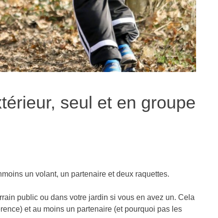
xtérieur, seul et en groupe
oins un volant, un partenaire et deux raquettes.
n public ou dans votre jardin si vous en avez un. Cela
ence) et au moins un partenaire (et pourquoi pas les