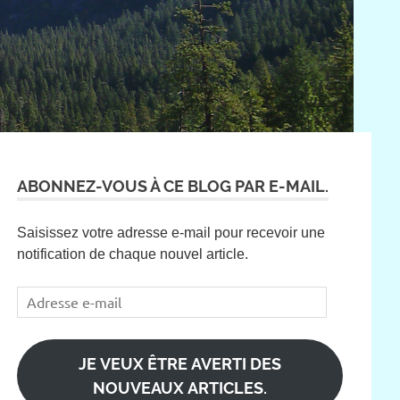
ABONNEZ-VOUS À CE BLOG PAR E-MAIL.
Saisissez votre adresse e-mail pour recevoir une
notification de chaque nouvel article.
Adresse
e-
mail
JE VEUX ÊTRE AVERTI DES
NOUVEAUX ARTICLES.