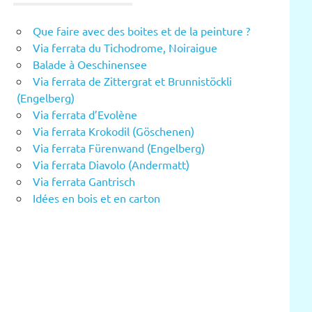
Que faire avec des boites et de la peinture ?
Via ferrata du Tichodrome, Noiraigue
Balade à Oeschinensee
Via ferrata de Zittergrat et Brunnistöckli
(Engelberg)
Via ferrata d’Evolène
Via ferrata Krokodil (Göschenen)
Via ferrata Fürenwand (Engelberg)
Via ferrata Diavolo (Andermatt)
Via ferrata Gantrisch
Idées en bois et en carton