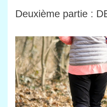
Deuxième partie :