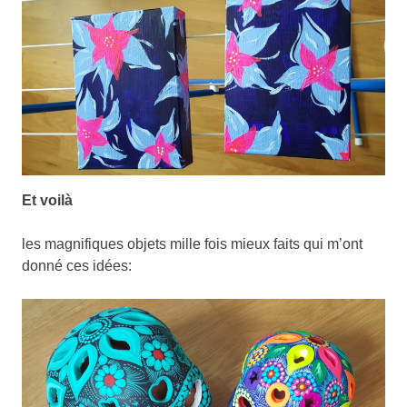
Et voilà
les magnifiques objets mille fois mieux faits qui m’ont
donné ces idées: