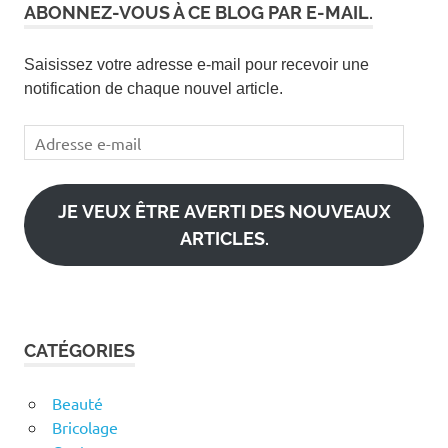
ABONNEZ-VOUS À CE BLOG PAR E-MAIL.
Saisissez votre adresse e-mail pour recevoir une
notification de chaque nouvel article.
Adresse
e-
mail
JE VEUX ÊTRE AVERTI DES NOUVEAUX
ARTICLES.
CATÉGORIES
Beauté
Bricolage