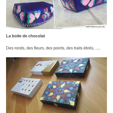
La boite de chocolat
Des ronds, des fleurs, des points, des traits étirés, ….