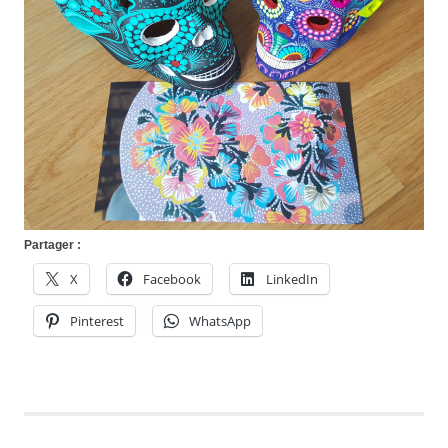
Partager :
X
Facebook
LinkedIn
Pinterest
WhatsApp