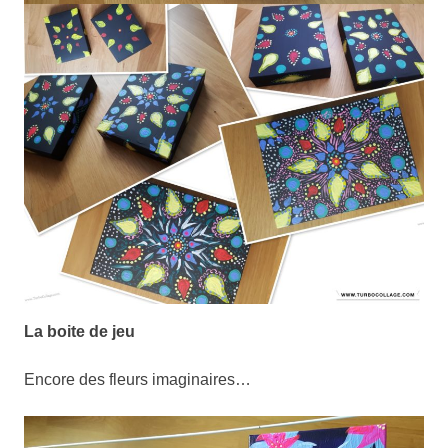
La boite de jeu
Encore des fleurs imaginaires…