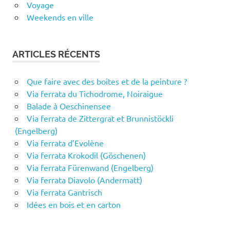
Voyage
Weekends en ville
ARTICLES RÉCENTS
Que faire avec des boites et de la peinture ?
Via ferrata du Tichodrome, Noiraigue
Balade à Oeschinensee
Via ferrata de Zittergrat et Brunnistöckli
(Engelberg)
Via ferrata d’Evolène
Via ferrata Krokodil (Göschenen)
Via ferrata Fürenwand (Engelberg)
Via ferrata Diavolo (Andermatt)
Via ferrata Gantrisch
Idées en bois et en carton