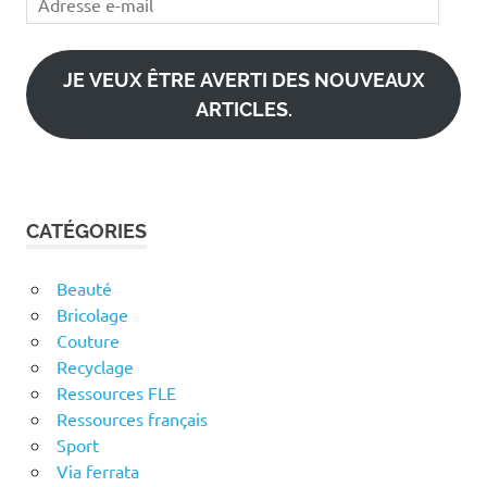
e-
mail
JE VEUX ÊTRE AVERTI DES NOUVEAUX
ARTICLES.
CATÉGORIES
Beauté
Bricolage
Couture
Recyclage
Ressources FLE
Ressources français
Sport
Via ferrata