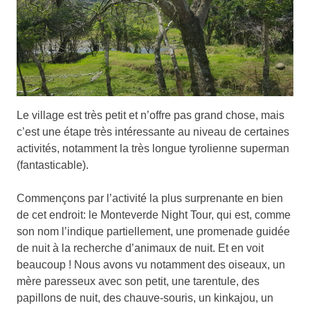
Le village est très petit et n’offre pas grand chose, mais
c’est une étape très intéressante au niveau de certaines
activités, notamment la très longue tyrolienne superman
(fantasticable).
Commençons par l’activité la plus surprenante en bien
de cet endroit: le Monteverde Night Tour, qui est, comme
son nom l’indique partiellement, une promenade guidée
de nuit à la recherche d’animaux de nuit. Et en voit
beaucoup ! Nous avons vu notamment des oiseaux, un
mère paresseux avec son petit, une tarentule, des
papillons de nuit, des chauve-souris, un kinkajou, un