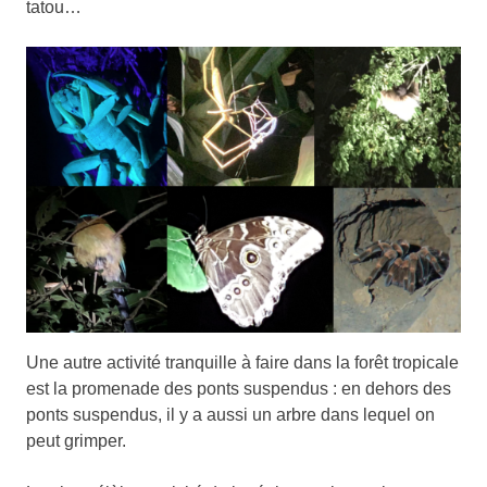
tatou…
Une autre activité tranquille à faire dans la forêt tropicale
est la promenade des ponts suspendus : en dehors des
ponts suspendus, il y a aussi un arbre dans lequel on
peut grimper.