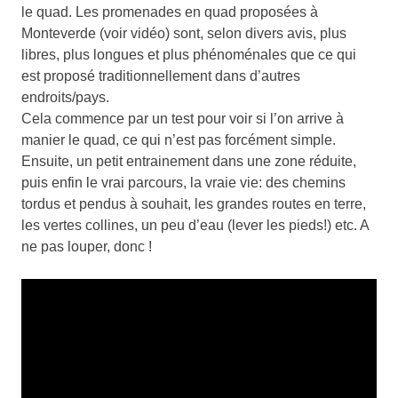
le quad. Les promenades en quad proposées à
Monteverde (voir vidéo) sont, selon divers avis, plus
libres, plus longues et plus phénoménales que ce qui
est proposé traditionnellement dans d’autres
endroits/pays.
Cela commence par un test pour voir si l’on arrive à
manier le quad, ce qui n’est pas forcément simple.
Ensuite, un petit entrainement dans une zone réduite,
puis enfin le vrai parcours, la vraie vie: des chemins
tordus et pendus à souhait, les grandes routes en terre,
les vertes collines, un peu d’eau (lever les pieds!) etc. A
ne pas louper, donc !