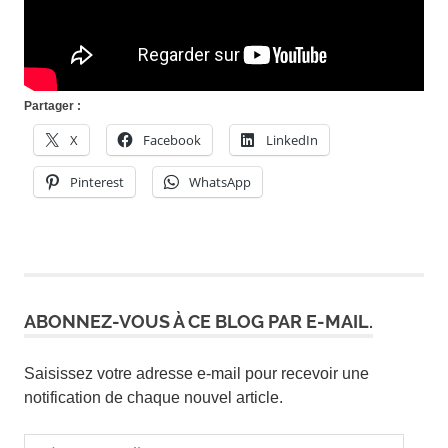
Partager :
X
Facebook
LinkedIn
Pinterest
WhatsApp
ABONNEZ-VOUS À CE BLOG PAR E-MAIL.
Saisissez votre adresse e-mail pour recevoir une
notification de chaque nouvel article.
Adresse