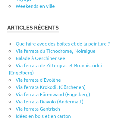
Weekends en ville
ARTICLES RÉCENTS
Que faire avec des boites et de la peinture ?
Via ferrata du Tichodrome, Noiraigue
Balade à Oeschinensee
Via ferrata de Zittergrat et Brunnistöckli
(Engelberg)
Via ferrata d’Evolène
Via ferrata Krokodil (Göschenen)
Via ferrata Fürenwand (Engelberg)
Via ferrata Diavolo (Andermatt)
Via ferrata Gantrisch
Idées en bois et en carton