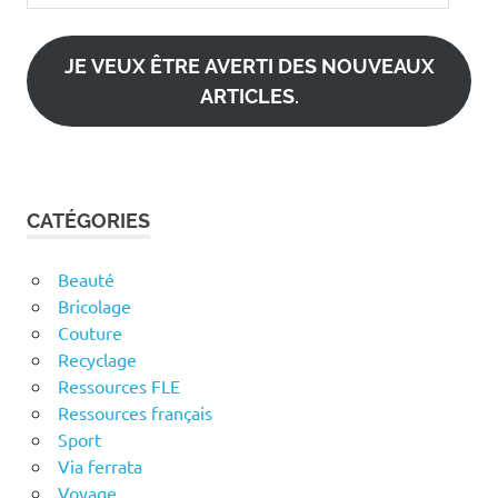
e-
mail
JE VEUX ÊTRE AVERTI DES NOUVEAUX
ARTICLES.
CATÉGORIES
Beauté
Bricolage
Couture
Recyclage
Ressources FLE
Ressources français
Sport
Via ferrata
Voyage