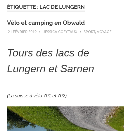
ÉTIQUETTE :
LAC DE LUNGERN
Vélo et camping en Obwald
21 FÉVRIER 2019
JESSICA COEYTAUX
SPORT
,
VOYAGE
Tours des lacs de
Lungern et Sarnen
(La suisse à vélo 701 et 702)