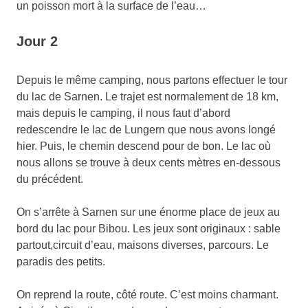
un poisson mort à la surface de l’eau…
Jour 2
Depuis le même camping, nous partons effectuer le tour
du lac de Sarnen. Le trajet est normalement de 18 km,
mais depuis le camping, il nous faut d’abord
redescendre le lac de Lungern que nous avons longé
hier. Puis, le chemin descend pour de bon. Le lac où
nous allons se trouve à deux cents mètres en-dessous
du précédent.
On s’arrête à Sarnen sur une énorme place de jeux au
bord du lac pour Bibou. Les jeux sont originaux : sable
partout,circuit d’eau, maisons diverses, parcours. Le
paradis des petits.
On reprend la route, côté route. C’est moins charmant.