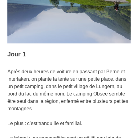
Jour 1
Après deux heures de voiture en passant par Berne et
Interlaken, on plante la tente sur une petite place, dans
un petit camping, dans le petit village de Lungern, au
bord du lac du même nom. Le camping Obsee semble
être seul dans la région, enfermé entre plusieurs petites
montagnes.
Le plus : c’est tranquille et familial.