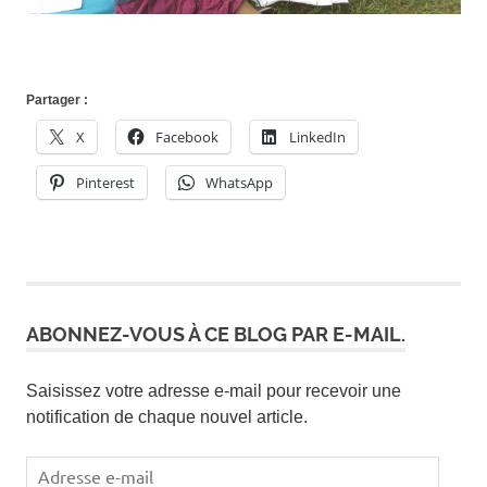
Partager :
X
Facebook
LinkedIn
Pinterest
WhatsApp
ABONNEZ-VOUS À CE BLOG PAR E-MAIL.
Saisissez votre adresse e-mail pour recevoir une
notification de chaque nouvel article.
Adresse