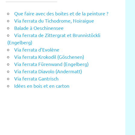
Que faire avec des boites et de la peinture ?
Via ferrata du Tichodrome, Noiraigue
Balade à Oeschinensee
Via ferrata de Zittergrat et Brunnistöckli
(Engelberg)
Via ferrata d’Evolène
Via ferrata Krokodil (Göschenen)
Via ferrata Fürenwand (Engelberg)
Via ferrata Diavolo (Andermatt)
Via ferrata Gantrisch
Idées en bois et en carton