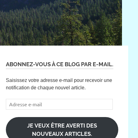
ABONNEZ-VOUS À CE BLOG PAR E-MAIL.
Saisissez votre adresse e-mail pour recevoir une
notification de chaque nouvel article.
Adresse
e-
mail
JE VEUX ÊTRE AVERTI DES
NOUVEAUX ARTICLES.