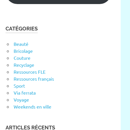
CATÉGORIES
Beauté
Bricolage
Couture
Recyclage
Ressources FLE
Ressources français
Sport
Via ferrata
Voyage
Weekends en ville
ARTICLES RÉCENTS