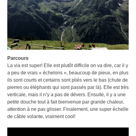
Parcours
La via est super! Elle est plutôt difficile on va dire, car il y
a peu de vrais « échelons », beaucoup de pieux, en plus
ils sont courts et certains sont pliés vers le bas (chute de
pierres ou éléphants qui sont passés par là). Elle est très
verticale, mais il n’y a pas de dévers. Ensuite, il y a une
petite douche tout à fait bienvenue par grande chaleur,
attention à ne pas glisser. Finalement, une super échelle
de câble volante, vraiment cool!