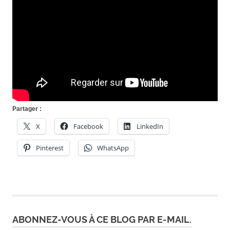
Partager :
X
Facebook
LinkedIn
Pinterest
WhatsApp
ABONNEZ-VOUS À CE BLOG PAR E-MAIL.