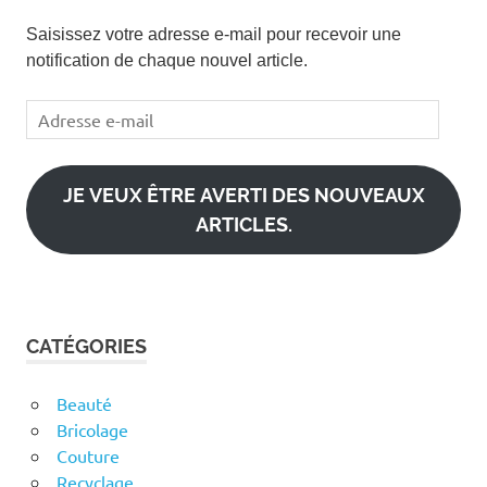
Saisissez votre adresse e-mail pour recevoir une
notification de chaque nouvel article.
Adresse
e-
mail
JE VEUX ÊTRE AVERTI DES NOUVEAUX
ARTICLES.
CATÉGORIES
Beauté
Bricolage
Couture
Recyclage