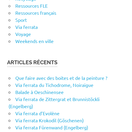
Ressources FLE
Ressources français
Sport
Via ferrata
Voyage
Weekends en ville
ARTICLES RÉCENTS
Que faire avec des boites et de la peinture ?
Via ferrata du Tichodrome, Noiraigue
Balade à Oeschinensee
Via ferrata de Zittergrat et Brunnistöckli
(Engelberg)
Via ferrata d’Evolène
Via ferrata Krokodil (Göschenen)
Via ferrata Fürenwand (Engelberg)