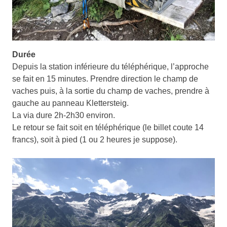
Durée
Depuis la station inférieure du téléphérique, l’approche
se fait en 15 minutes. Prendre direction le champ de
vaches puis, à la sortie du champ de vaches, prendre à
gauche au panneau Klettersteig.
La via dure 2h-2h30 environ.
Le retour se fait soit en téléphérique (le billet coute 14
francs), soit à pied (1 ou 2 heures je suppose).