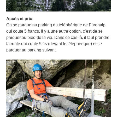
Accès et prix
On se parque au parking du téléphérique de Fürenalp
qui coute 5 francs. Il y a une autre option, c’est de se
parquer au pied de la via. Dans ce cas-là, il faut prendre
la route qui coute 5 frs (devant le téléphérique) et se
parquer au parking suivant.